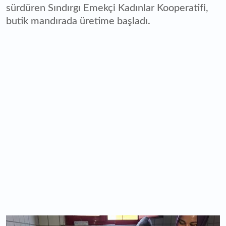
sürdüren Sındırgı Emekçi Kadınlar Kooperatifi,
butik mandırada üretime başladı.