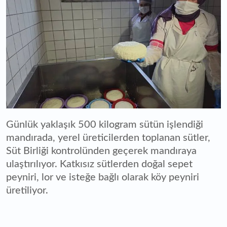
Günlük yaklaşık 500 kilogram sütün işlendiği
mandırada, yerel üreticilerden toplanan sütler,
Süt Birliği kontrolünden geçerek mandıraya
ulaştırılıyor. Katkısız sütlerden doğal sepet
peyniri, lor ve isteğe bağlı olarak köy peyniri
üretiliyor.