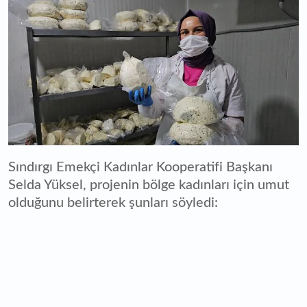
Sındırgı Emekçi Kadınlar Kooperatifi Başkanı
Selda Yüksel, projenin bölge kadınları için umut
olduğunu belirterek şunları söyledi: