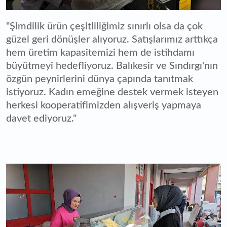
"Şimdilik ürün çeşitliliğimiz sınırlı olsa da çok
güzel geri dönüşler alıyoruz. Satışlarımız arttıkça
hem üretim kapasitemizi hem de istihdamı
büyütmeyi hedefliyoruz. Balıkesir ve Sındırgı'nın
özgün peynirlerini dünya çapında tanıtmak
istiyoruz. Kadın emeğine destek vermek isteyen
herkesi kooperatifimizden alışveriş yapmaya
davet ediyoruz."