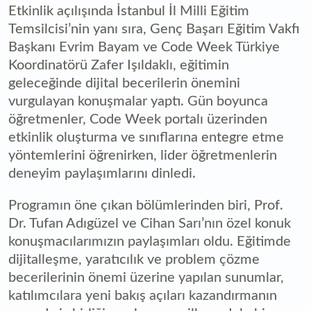
Etkinlik açılışında İstanbul İl Milli Eğitim
Temsilcisi’nin yanı sıra, Genç Başarı Eğitim Vakfı
Başkanı Evrim Bayam ve Code Week Türkiye
Koordinatörü Zafer Işıldaklı, eğitimin
geleceğinde dijital becerilerin önemini
vurgulayan konuşmalar yaptı. Gün boyunca
öğretmenler, Code Week portalı üzerinden
etkinlik oluşturma ve sınıflarına entegre etme
yöntemlerini öğrenirken, lider öğretmenlerin
deneyim paylaşımlarını dinledi.
Programın öne çıkan bölümlerinden biri, Prof.
Dr. Tufan Adıgüzel ve Cihan Sarı’nın özel konuk
konuşmacılarımızın paylaşımları oldu. Eğitimde
dijitalleşme, yaratıcılık ve problem çözme
becerilerinin önemi üzerine yapılan sunumlar,
katılımcılara yeni bakış açıları kazandırmanın