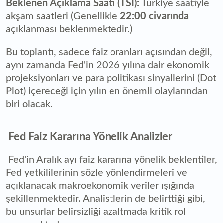
Beklenen Açıklama Saati (TSİ):
Türkiye saatiyle
akşam saatleri (Genellikle
22:00 civarında
açıklanması beklenmektedir.)
Bu toplantı, sadece faiz oranları açısından değil,
aynı zamanda Fed'in 2026 yılına dair ekonomik
projeksiyonları ve para politikası sinyallerini (Dot
Plot) içereceği için yılın en önemli olaylarından
biri olacak.
Fed Faiz Kararına Yönelik Analizler
Fed'in Aralık ayı faiz kararına yönelik beklentiler,
Fed yetkililerinin sözle yönlendirmeleri ve
açıklanacak makroekonomik veriler ışığında
şekillenmektedir. Analistlerin de belirttiği gibi,
bu unsurlar belirsizliği azaltmada kritik rol