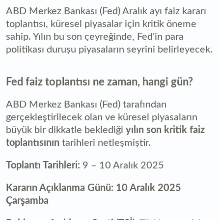
ABD Merkez Bankası (Fed) Aralık ayı faiz kararı
toplantısı, küresel piyasalar için kritik öneme
sahip. Yılın bu son çeyreğinde, Fed'in para
politikası duruşu piyasaların seyrini belirleyecek.
Fed faiz toplantısı ne zaman, hangi gün?
ABD Merkez Bankası (Fed) tarafından
gerçekleştirilecek olan ve küresel piyasaların
büyük bir dikkatle beklediği
yılın son kritik faiz
toplantısının
tarihleri netleşmiştir.
Toplantı Tarihleri:
9 – 10 Aralık 2025
Kararın Açıklanma Günü:
10 Aralık 2025
Çarşamba