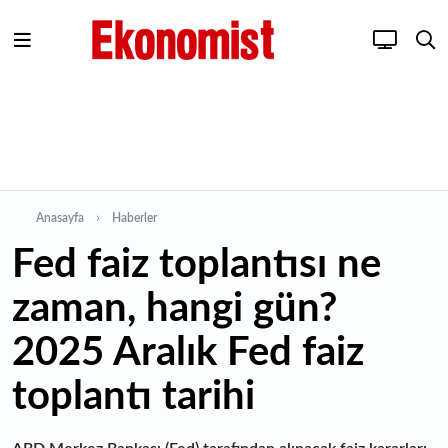
Anasayfa
Haberler
Fed faiz toplantısı ne
zaman, hangi gün?
2025 Aralık Fed faiz
toplantı tarihi