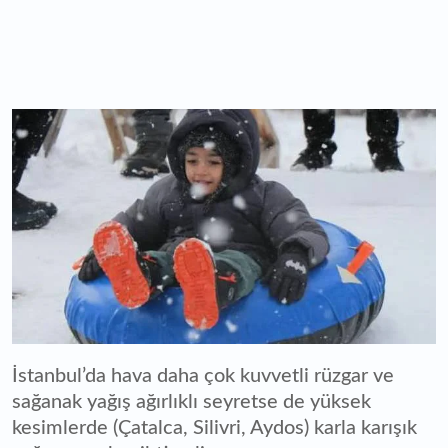
İstanbul’da hava daha çok kuvvetli rüzgar ve
sağanak yağış ağırlıklı seyretse de yüksek
kesimlerde (Çatalca, Silivri, Aydos) karla karışık