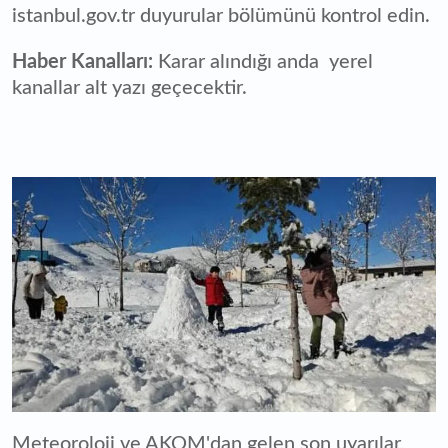
istanbul.gov.tr duyurular bölümünü kontrol edin.
Haber Kanalları:
Karar alındığı anda yerel
kanallar alt yazı geçecektir.
Meteoroloji ve AKOM'dan gelen son uyarılar,