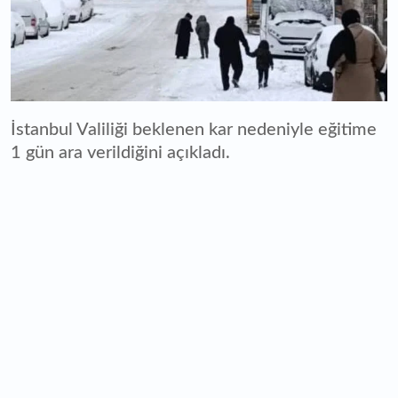
İstanbul Valiliği beklenen kar nedeniyle eğitime
1 gün ara verildiğini açıkladı.