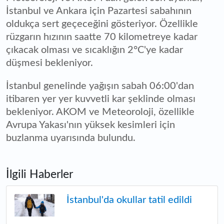
İstanbul ve Ankara için Pazartesi sabahının
oldukça sert geçeceğini gösteriyor. Özellikle
rüzgarın hızının saatte 70 kilometreye kadar
çıkacak olması ve sıcaklığın 2°C'ye kadar
düşmesi bekleniyor.
İstanbul genelinde yağışın sabah 06:00'dan
itibaren yer yer kuvvetli kar şeklinde olması
bekleniyor. AKOM ve Meteoroloji, özellikle
Avrupa Yakası'nın yüksek kesimleri için
buzlanma uyarısında bulundu.
İlgili Haberler
İstanbul'da okullar tatil edildi