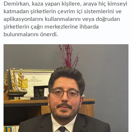
Demirkan, kaza yapan kişilere, araya hiç kimseyi
katmadan şirketlerin çevrim içi sistemlerini ve
aplikasyonlarını kullanmalarını veya doğrudan
şirketlerin çağrı merkezlerine ihbarda
bulunmalarını önerdi.