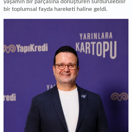
yaşamın bir parçasına dönüştüren sürdürülebilir
bir toplumsal fayda hareketi haline geldi.