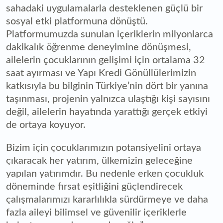
sahadaki uygulamalarla desteklenen güçlü bir
sosyal etki platformuna dönüştü.
Platformumuzda sunulan içeriklerin milyonlarca
dakikalık öğrenme deneyimine dönüşmesi,
ailelerin çocuklarının gelişimi için ortalama 32
saat ayırması ve Yapı Kredi Gönüllülerimizin
katkısıyla bu bilginin Türkiye’nin dört bir yanına
taşınması, projenin yalnızca ulaştığı kişi sayısını
değil, ailelerin hayatında yarattığı gerçek etkiyi
de ortaya koyuyor.
Bizim için çocuklarımızın potansiyelini ortaya
çıkaracak her yatırım, ülkemizin geleceğine
yapılan yatırımdır. Bu nedenle erken çocukluk
döneminde fırsat eşitliğini güçlendirecek
çalışmalarımızı kararlılıkla sürdürmeye ve daha
fazla aileyi bilimsel ve güvenilir içeriklerle