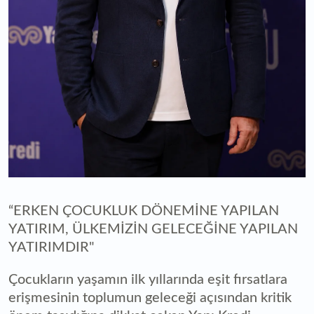
“ERKEN ÇOCUKLUK DÖNEMİNE YAPILAN
YATIRIM, ÜLKEMİZİN GELECEĞİNE YAPILAN
YATIRIMDIR"
Çocukların yaşamın ilk yıllarında eşit fırsatlara
erişmesinin toplumun geleceği açısından kritik