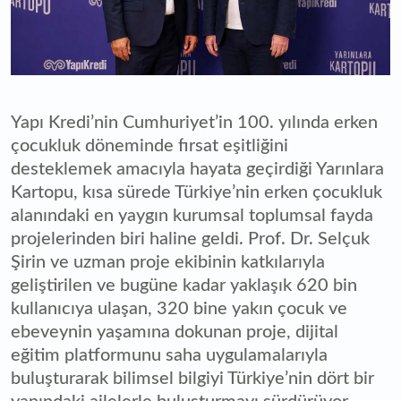
Yapı Kredi’nin Cumhuriyet’in 100. yılında erken
çocukluk döneminde fırsat eşitliğini
desteklemek amacıyla hayata geçirdiği Yarınlara
Kartopu, kısa sürede Türkiye’nin erken çocukluk
alanındaki en yaygın kurumsal toplumsal fayda
projelerinden biri haline geldi. Prof. Dr. Selçuk
Şirin ve uzman proje ekibinin katkılarıyla
geliştirilen ve bugüne kadar yaklaşık 620 bin
kullanıcıya ulaşan, 320 bine yakın çocuk ve
ebeveynin yaşamına dokunan proje, dijital
eğitim platformunu saha uygulamalarıyla
buluşturarak bilimsel bilgiyi Türkiye’nin dört bir