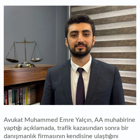
Avukat Muhammed Emre Yalçın, AA muhabirine
yaptığı açıklamada, trafik kazasından sonra bir
danışmanlık firmasının kendisine ulaştığını