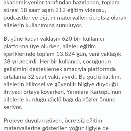
akademisyenler tarafından hazırlanan, toplam
süresi 18 saati aşan 212 eğitim videosu,
podcastler ve eğitim materyalleri ücretsiz olarak
ailelerin kullanımına sunuluyor.
Bugüne kadar yaklaşık 620 bin kullanıcı
platforma üye olurken, aileler eğitim
içeriklerinde toplam 13.824 gün, yani yaklaşık
38 yıl geçirdi. Her bir kullanıcı, çocuğunun
gelişimini desteklemek amacıyla platformda
ortalama 32 saat vakit ayırdı. Bu güçlü katılım,
ailelerin bilimsel ve güvenilir bilgiye duyduğu
ihtiyacı ortaya koyarken, Yarınlara Kartopu’nun
ailelerle kurduğu güçlü bağı da gözler önüne
seriyor.
Projeye duyulan güven, ücretsiz eğitim
materyallerine gösterilen yoğun ilgiyle de