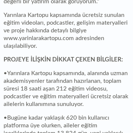
değerli bir yatırım olarak görüyorum.”
Yarınlara Kartopu kapsamında ücretsiz sunulan
eğitim videoları, podcastler, gelişim materyalleri
ve proje hakkında detaylı bilgiye
www.yarinlarakartopu.com adresinden
ulaşılabiliyor.
PROJEYE İLİŞKİN DİKKAT ÇEKEN BİLGİLER:
•Yarınlara Kartopu kapsamında, alanında uzman
akademisyenler tarafından hazırlanan, toplam
süresi 18 saati aşan 212 eğitim videosu,
podcastler ve eğitim materyalleri ücretsiz olarak
ailelerin kullanımına sunuluyor.
•Bugüne kadar yaklaşık 620 bin kullanıcı
platforma üye olurken, aileler eğitim