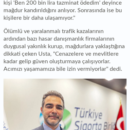
kişi 'Ben 200 bin lira tazminat ödedim' deyince
mağdur kandırıldığını anlıyor. Sonrasında ise bu
kişilere bir daha ulaşamıyor."
Ölümlü ve yaralanmalı trafik kazalarının
ardından bazı hasar danışmanlık firmalarının
duygusal yakınlık kurup, mağdurlara yaklaştığına
dikkati çeken Usta, "Cenazelere ve mevlitlere
kadar gelip güven oluşturmaya çalışıyorlar.
Acımızı yaşamamıza bile izin vermiyorlar" dedi.