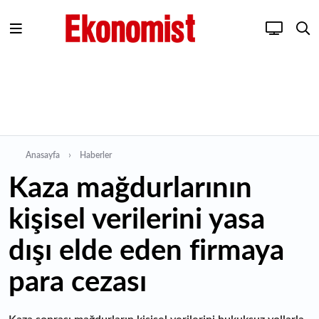
Anasayfa
Haberler
Kaza mağdurlarının
kişisel verilerini yasa
dışı elde eden firmaya
para cezası