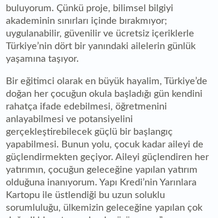
buluyorum. Çünkü proje, bilimsel bilgiyi
akademinin sınırları içinde bırakmıyor;
uygulanabilir, güvenilir ve ücretsiz içeriklerle
Türkiye’nin dört bir yanındaki ailelerin günlük
yaşamına taşıyor.
Bir eğitimci olarak en büyük hayalim, Türkiye’de
doğan her çocuğun okula başladığı gün kendini
rahatça ifade edebilmesi, öğretmenini
anlayabilmesi ve potansiyelini
gerçekleştirebilecek güçlü bir başlangıç
yapabilmesi. Bunun yolu, çocuk kadar aileyi de
güçlendirmekten geçiyor. Aileyi güçlendiren her
yatırımın, çocuğun geleceğine yapılan yatırım
olduğuna inanıyorum. Yapı Kredi’nin Yarınlara
Kartopu ile üstlendiği bu uzun soluklu
sorumluluğu, ülkemizin geleceğine yapılan çok