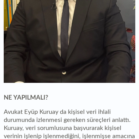
NE YAPILMALI?
Avukat Eyüp Kuruay da kişisel veri ihlali
durumunda izlenmesi gereken süreçleri anlattı.
Kuruay, veri sorumlusuna başvurarak kişisel
verinin işlenip işlenmediğini, işlenmişse amacına