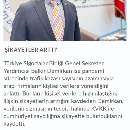
'ŞİKAYETLER ARTTI'
Türkiye Sigortalar Birliği Genel Sekreter
Yardımcısı Balkır Demirkan ise pandemi
sürecinde trafik kazası sayısının azalmasıyla
aracı firmaların kişisel verilere yöneldiğini
anlattı. Bunların kişisel verilere hızlı ulaştığına
ilişkin şikayetlerin arttığını kaydeden Demirkan,
verilerin sızmasının tespiti halinde KVKK ile
cumhuriyet savcılığına şikayette bulunduklarını
kaydetti.