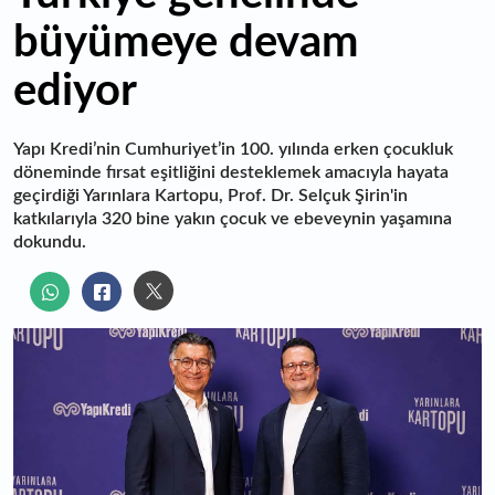
büyümeye devam
ediyor
Yapı Kredi’nin Cumhuriyet’in 100. yılında erken çocukluk
döneminde fırsat eşitliğini desteklemek amacıyla hayata
geçirdiği Yarınlara Kartopu, Prof. Dr. Selçuk Şirin'in
katkılarıyla 320 bine yakın çocuk ve ebeveynin yaşamına
dokundu.