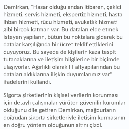
Demirkan, "Hasar olduğu andan itibaren, çekici
hizmeti, servis hizmeti, ekspertiz hizmeti, hasta
ihbarı hizmeti, rücu hizmeti, avukatlık hizmeti
gibi birçok katman var. Bu dataları elde etmek
isteyen yapıların, bütün bu noktalara giderek bu
datalar karşılığında bir ücret teklif ettiklerini
duyuyoruz. Bu sayede de kişilerin kaza tespit
tutanaklarına ve iletişim bilgilerine bir biçimde
ulaşıyorlar. Ağırlıklı olarak IT altyapılarından bu
dataları aldıklarına ilişkin duyumlarımız var"
ifadelerini kullandı.
Sigorta şirketlerinin kişisel verilerin korunması
için detaylı çalışmalar yürüten güvenilir kurumlar
olduğunu dile getiren Demirkan, mağdurların
doğrudan sigorta şirketleriyle iletişim kurmasının
en doğru yöntem olduğunun altını çizdi.