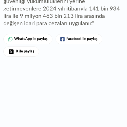
güvenliği yükümlülüklerini yerine
getirmeyenlere 2024 yılı itibarıyla 141 bin 934
lira ile 9 milyon 463 bin 213 lira arasında
değişen idari para cezaları uygulanır."
WhatsApp ile paylaş
Facebook ile paylaş
X ile paylaş