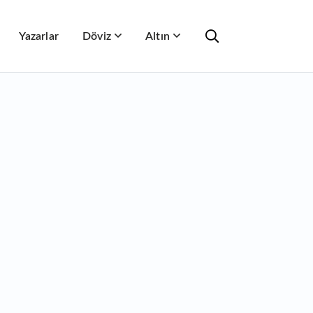
Yazarlar
Döviz
Altın