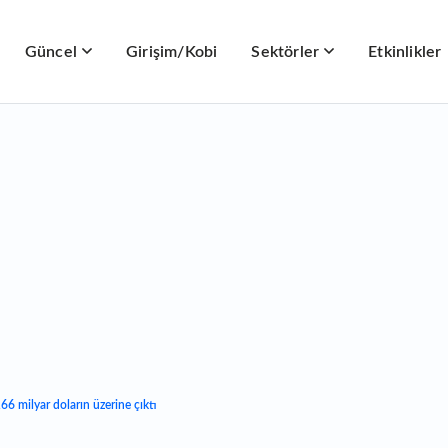
Güncel
Girişim/Kobi
Sektörler
Etkinlikler
66 milyar doların üzerine çıktı