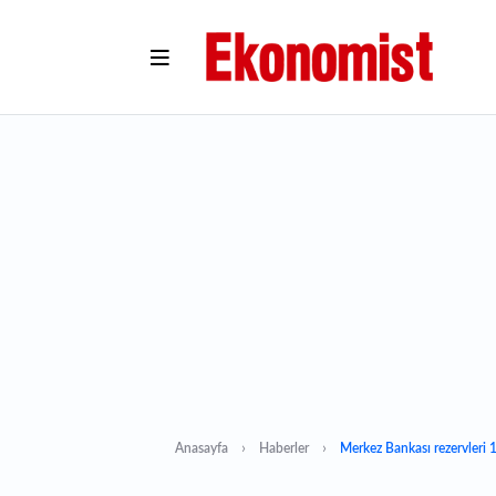
Anasayfa
Haberler
Merkez Bankası rezervleri 1