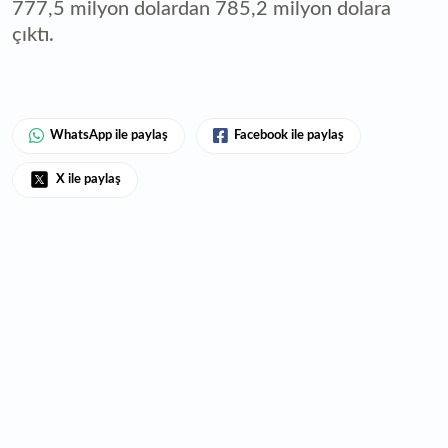
777,5 milyon dolardan 785,2 milyon dolara
çıktı.
WhatsApp ile paylaş
Facebook ile paylaş
X ile paylaş