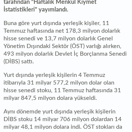
tarafından "Haftalık Menkul Kıymet
İstatistikleri" yayımlandı.
Buna göre yurt dışında yerleşik kişiler, 11
Temmuz haftasında net 178,3 milyon dolarlık
hisse senedi ve 13,7 milyon dolarlık Genel
Yönetim Dışındaki Sektör (ÖST) varlığı alırken,
493 milyon dolarlık Devlet İç Borçlanma Senedi
(DİBS) sattı.
Yurt dışında yerleşik kişilerin 4 Temmuz
itibarıyla 31 milyar 577,2 milyon dolar olan
hisse senedi stoku, 11 Temmuz haftasında 31
milyar 847,5 milyon dolara yükseldi.
Aynı dönemde yurt dışında yerleşik kişilerin
DİBS stoku 14 milyar 706 milyon dolardan 14
milyar 48,1 milyon dolara indi. ÖST stokları da