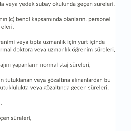
nda veya yedek subay okulunda geçen süreleri,
nın (c) bendi kapsamında olanların, personel
eleri,
enimi veya tıpta uzmanlık için yurt içinde
normal doktora veya uzmanlık öğrenim süreleri,
ajını yapanların normal staj süreleri,
an tutuklanan veya gözaltına alınanlardan bu
tutuklulukta veya gözaltında geçen süreleri,
,
çen süreleri,