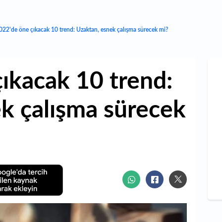
022'de öne çıkacak 10 trend: Uzaktan, esnek çalışma sürecek mi?
ıkacak 10 trend:
k çalışma sürecek