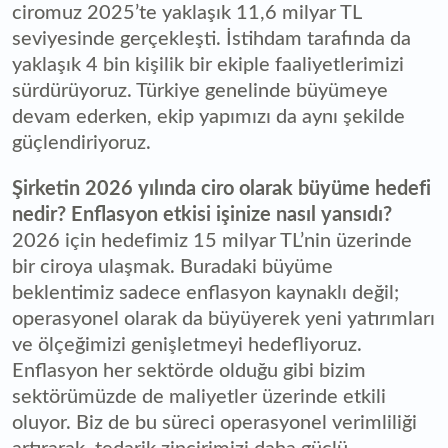
ciromuz 2025’te yaklaşık 11,6 milyar TL
seviyesinde gerçekleşti. İstihdam tarafında da
yaklaşık 4 bin kişilik bir ekiple faaliyetlerimizi
sürdürüyoruz. Türkiye genelinde büyümeye
devam ederken, ekip yapımızı da aynı şekilde
güçlendiriyoruz.
Şirketin 2026 yılında ciro olarak büyüme hedefi
nedir? Enflasyon etkisi işinize nasıl yansıdı?
2026 için hedefimiz 15 milyar TL’nin üzerinde
bir ciroya ulaşmak. Buradaki büyüme
beklentimiz sadece enflasyon kaynaklı değil;
operasyonel olarak da büyüyerek yeni yatırımları
ve ölçeğimizi genişletmeyi hedefliyoruz.
Enflasyon her sektörde olduğu gibi bizim
sektörümüzde de maliyetler üzerinde etkili
oluyor. Biz de bu süreci operasyonel verimliliği