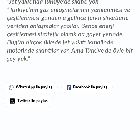
“Jet yakıtında Türkiye’de sıkıntı yok”
“Türkiye’nin gaz anlaşmalarının yenilenmesi ve
çeşitlenmesi gündeme gelince farklı şirketlerle
yeniden anlaşmalar yapıldı. Bence enerji
çeşitlemesi stratejik olarak da gayet yerinde.
Bugün birçok ülkede jet yakıtı ikmalinde,
motorinde sıkıntılar var. Ama Türkiye’de öyle bir
şey yok.”
WhatsApp ile paylaş
Facebook ile paylaş
Twitter ile paylaş