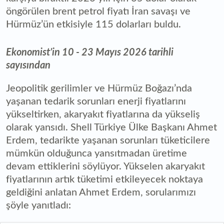
öngörülen brent petrol fiyatı İran savaşı ve
Hürmüz’ün etkisiyle 115 dolarları buldu.
Ekonomist’in 10 - 23 Mayıs 2026 tarihli
sayısından
Jeopolitik gerilimler ve Hürmüz Boğazı’nda
yaşanan tedarik sorunları enerji fiyatlarını
yükseltirken, akaryakıt fiyatlarına da yükseliş
olarak yansıdı. Shell Türkiye Ülke Başkanı Ahmet
Erdem, tedarikte yaşanan sorunları tüketicilere
mümkün olduğunca yansıtmadan üretime
devam ettiklerini söylüyor. Yükselen akaryakıt
fiyatlarının artık tüketimi etkileyecek noktaya
geldiğini anlatan Ahmet Erdem, sorularımızı
şöyle yanıtladı: