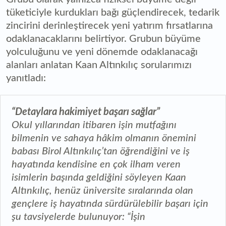
tüketiciyle kurdukları bağı güçlendirecek, tedarik
zincirini derinleştirecek yeni yatırım fırsatlarına
odaklanacaklarını belirtiyor. Grubun büyüme
yolculuğunu ve yeni dönemde odaklanacağı
alanları anlatan Kaan Altınkılıç sorularımızı
yanıtladı:
“Detaylara hakimiyet başarı sağlar”
Okul yıllarından itibaren işin mutfağını
bilmenin ve sahaya hâkim olmanın önemini
babası Birol Altınkılıç’tan öğrendiğini ve iş
hayatında kendisine en çok ilham veren
isimlerin başında geldiğini söyleyen Kaan
Altınkılıç, henüz üniversite sıralarında olan
gençlere iş hayatında sürdürülebilir başarı için
şu tavsiyelerde bulunuyor: “İşin