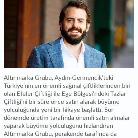
Altınmarka Grubu, Aydın-Germencik’teki
Türkiye’nin en önemli sağmal çiftliklerinden biri
olan Efeler Çiftliği ile Ege Bölgesi’ndeki Tazlar
Çiftliği’ni bir süre önce satın alarak büyüme
yolculuğunda yeni bir hikaye başlattı. Son
dönemde üretim tarafında önemli satın almalar
yaparak büyüme yolculuğunu hızlandıran
Altınmarka Grubu, perakende tarafında da