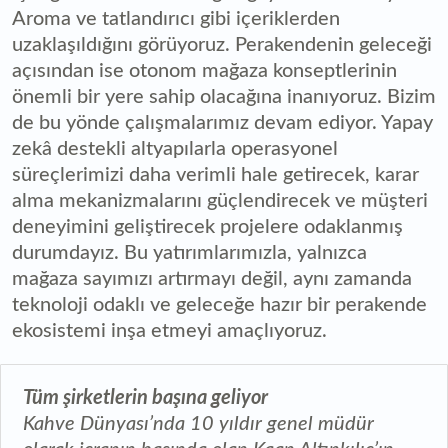
Aroma ve tatlandırıcı gibi içeriklerden
uzaklaşıldığını görüyoruz. Perakendenin geleceği
açısından ise otonom mağaza konseptlerinin
önemli bir yere sahip olacağına inanıyoruz. Bizim
de bu yönde çalışmalarımız devam ediyor. Yapay
zekâ destekli altyapılarla operasyonel
süreçlerimizi daha verimli hale getirecek, karar
alma mekanizmalarını güçlendirecek ve müşteri
deneyimini geliştirecek projelere odaklanmış
durumdayız. Bu yatırımlarımızla, yalnızca
mağaza sayımızı artırmayı değil, aynı zamanda
teknoloji odaklı ve geleceğe hazır bir perakende
ekosistemi inşa etmeyi amaçlıyoruz.
Tüm şirketlerin başına geliyor
Kahve Dünyası’nda 10 yıldır genel müdür