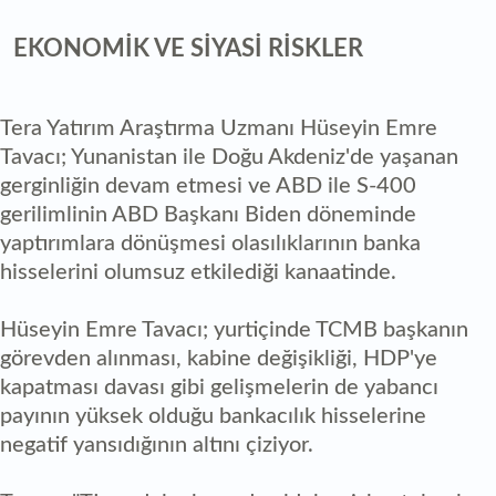
EKONOMİK VE SİYASİ RİSKLER
Tera Yatırım Araştırma Uzmanı Hüseyin Emre
Tavacı; Yunanistan ile Doğu Akdeniz'de yaşanan
gerginliğin devam etmesi ve ABD ile S-400
gerilimlinin ABD Başkanı Biden döneminde
yaptırımlara dönüşmesi olasılıklarının banka
hisselerini olumsuz etkilediği kanaatinde.
Hüseyin Emre Tavacı; yurtiçinde TCMB başkanın
görevden alınması, kabine değişikliği, HDP'ye
kapatması davası gibi gelişmelerin de yabancı
payının yüksek olduğu bankacılık hisselerine
negatif yansıdığının altını çiziyor.