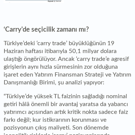
‘Carry'de seçicilik zamanı mı?
Türkiye’deki ‘carry trade’ büyüklüğünün 19
Haziran haftası itibarıyla 50,1 milyar dolara
ulaştığı öngörülüyor. Ancak ‘carry trade’e agresif
girişlerin aynı hızla sürmesinin zor olduğuna
işaret eden Yatırım Finansman Strateji ve Yatırım
Danışmanlığı Birimi, şu analizi yapıyor:
“Türkiye’de yüksek TL faizinin sağladığı nominal
getiri hâlâ önemli bir avantaj yaratsa da yabancı
yatırımcı açısından artık kritik nokta sadece faiz
farkı değil; kur istikrarının korunması ve
pozisyonun çıkış maliyeti. Son dönemde