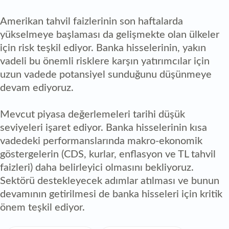
Amerikan tahvil faizlerinin son haftalarda
yükselmeye başlaması da gelişmekte olan ülkeler
için risk teşkil ediyor. Banka hisselerinin, yakın
vadeli bu önemli risklere karşın yatırımcılar için
uzun vadede potansiyel sunduğunu düşünmeye
devam ediyoruz.
Mevcut piyasa değerlemeleri tarihi düşük
seviyeleri işaret ediyor. Banka hisselerinin kısa
vadedeki performanslarında makro-ekonomik
göstergelerin (CDS, kurlar, enflasyon ve TL tahvil
faizleri) daha belirleyici olmasını bekliyoruz.
Sektörü destekleyecek adımlar atılması ve bunun
devamının getirilmesi de banka hisseleri için kritik
önem teşkil ediyor.