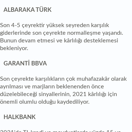
ALBARAKA TÜRK
Son 4-5 çeyrektir yüksek seyreden karşılık
giderlerinde son çeyrekte normalleşme yaşandı.
Bunun devam etmesi ve kârlılığı desteklemesi
bekleniyor.
GARANTİ BBVA
Son çeyrekte karşılıkların çok muhafazakâr olarak
ayrılması ve marjların beklenenden önce
düzelebileceği sinyallerinin, 2021 kârlılığı için
önemli olumlu olduğu kaydediliyor.
HALKBANK