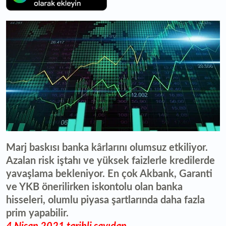
Marj baskısı banka kârlarını olumsuz etkiliyor.
Azalan risk iştahı ve yüksek faizlerle kredilerde
yavaşlama bekleniyor. En çok Akbank, Garanti
ve YKB önerilirken iskontolu olan banka
hisseleri, olumlu piyasa şartlarında daha fazla
prim yapabilir.