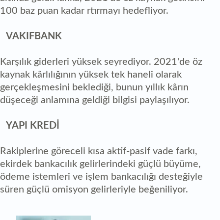
100 baz puan kadar rtırmayı hedefliyor.
VAKIFBANK
Karşılık giderleri yüksek seyrediyor. 2021'de öz
kaynak kârlılığının yüksek tek haneli olarak
gerçekleşmesini beklediği, bunun yıllık kârın
düşeceği anlamına geldiği bilgisi paylaşılıyor.
YAPI KREDİ
Rakiplerine göreceli kısa aktif-pasif vade farkı,
ekirdek bankacılık gelirlerindeki güçlü büyüme,
ödeme istemleri ve işlem bankacılığı desteğiyle
süren güçlü omisyon gelirleriyle beğeniliyor.