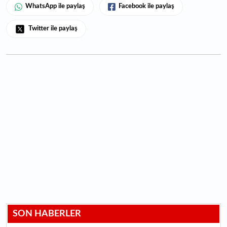
WhatsApp ile paylaş
Facebook ile paylaş
Twitter ile paylaş
SON HABERLER