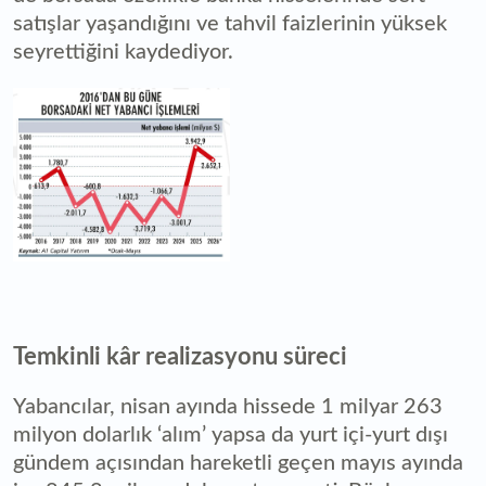
satışlar yaşandığını ve tahvil faizlerinin yüksek
seyrettiğini kaydediyor.
Temkinli kâr realizasyonu süreci
Yabancılar, nisan ayında hissede 1 milyar 263
milyon dolarlık ‘alım’ yapsa da yurt içi-yurt dışı
gündem açısından hareketli geçen mayıs ayında