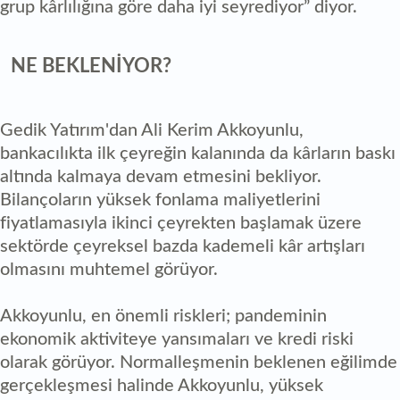
grup kârlılığına göre daha iyi seyrediyor” diyor.
NE BEKLENİYOR?
Gedik Yatırım'dan Ali Kerim Akkoyunlu,
bankacılıkta ilk çeyreğin kalanında da kârların baskı
altında kalmaya devam etmesini bekliyor.
Bilançoların yüksek fonlama maliyetlerini
fiyatlamasıyla ikinci çeyrekten başlamak üzere
sektörde çeyreksel bazda kademeli kâr artışları
olmasını muhtemel görüyor.
Akkoyunlu, en önemli riskleri; pandeminin
ekonomik aktiviteye yansımaları ve kredi riski
olarak görüyor. Normalleşmenin beklenen eğilimde
gerçekleşmesi halinde Akkoyunlu, yüksek