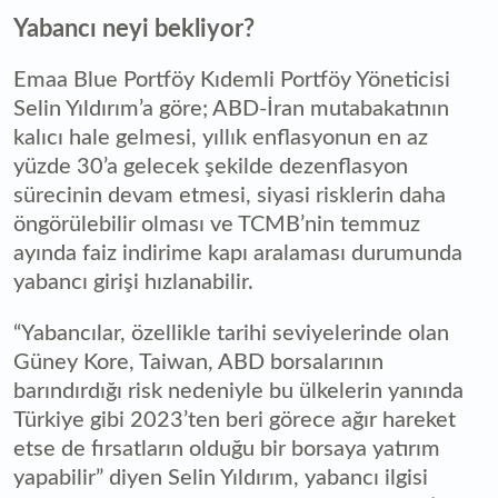
Yabancı neyi bekliyor?
Emaa Blue Portföy Kıdemli Portföy Yöneticisi
Selin Yıldırım’a göre; ABD-İran mutabakatının
kalıcı hale gelmesi, yıllık enflasyonun en az
yüzde 30’a gelecek şekilde dezenflasyon
sürecinin devam etmesi, siyasi risklerin daha
öngörülebilir olması ve TCMB’nin temmuz
ayında faiz indirime kapı aralaması durumunda
yabancı girişi hızlanabilir.
“Yabancılar, özellikle tarihi seviyelerinde olan
Güney Kore, Taiwan, ABD borsalarının
barındırdığı risk nedeniyle bu ülkelerin yanında
Türkiye gibi 2023’ten beri görece ağır hareket
etse de fırsatların olduğu bir borsaya yatırım
yapabilir” diyen Selin Yıldırım, yabancı ilgisi