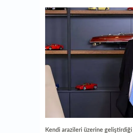
Kendi arazileri üzerine geliştird