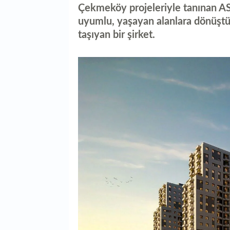
Çekmeköy projeleriyle tanınan AS
uyumlu, yaşayan alanlara dönüştü
taşıyan bir şirket.