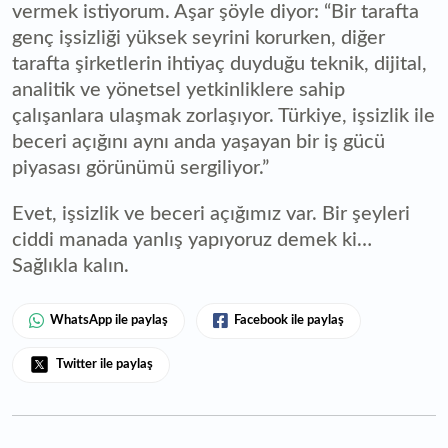
vermek istiyorum. Aşar şöyle diyor: “Bir tarafta
genç işsizliği yüksek seyrini korurken, diğer
tarafta şirketlerin ihtiyaç duyduğu teknik, dijital,
analitik ve yönetsel yetkinliklere sahip
çalışanlara ulaşmak zorlaşıyor. Türkiye, işsizlik ile
beceri açığını aynı anda yaşayan bir iş gücü
piyasası görünümü sergiliyor.”
Evet, işsizlik ve beceri açığımız var. Bir şeyleri
ciddi manada yanlış yapıyoruz demek ki…
Sağlıkla kalın.
WhatsApp ile paylaş
Facebook ile paylaş
Twitter ile paylaş