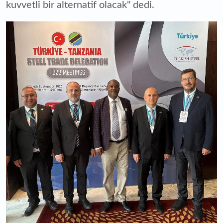
kuvvetli bir alternatif olacak" dedi.