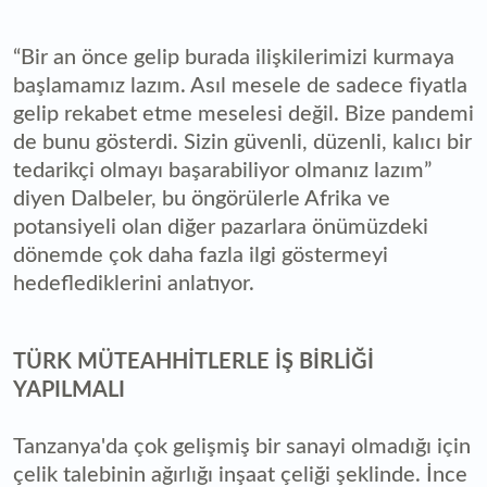
“Bir an önce gelip burada ilişkilerimizi kurmaya
başlamamız lazım. Asıl mesele de sadece fiyatla
gelip rekabet etme meselesi değil. Bize pandemi
de bunu gösterdi. Sizin güvenli, düzenli, kalıcı bir
tedarikçi olmayı başarabiliyor olmanız lazım”
diyen Dalbeler, bu öngörülerle Afrika ve
potansiyeli olan diğer pazarlara önümüzdeki
dönemde çok daha fazla ilgi göstermeyi
hedeflediklerini anlatıyor.
TÜRK MÜTEAHHİTLERLE İŞ BİRLİĞİ
YAPILMALI
Tanzanya'da çok gelişmiş bir sanayi olmadığı için
çelik talebinin ağırlığı inşaat çeliği şeklinde. İnce