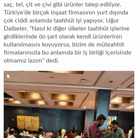
saç, tel, çit ve çivi gibi ürünler talep ediliyor.
Türkiye’de birçok inşaat firmasının yurt dışında
çok ciddi anlamda taahhüt işi yapıyor. Uğur
Dalbeler, “Nasıl ki diğer ülkeler taahhüt işlerine
girdiklerinde ön şart olarak kendi ürünlerinin
kullanılmasını koyuyorsa, bizim de müteahhit
firmalarımızla bu anlamda bir iş birliği içerisinde
olmamız lazım" dedi.