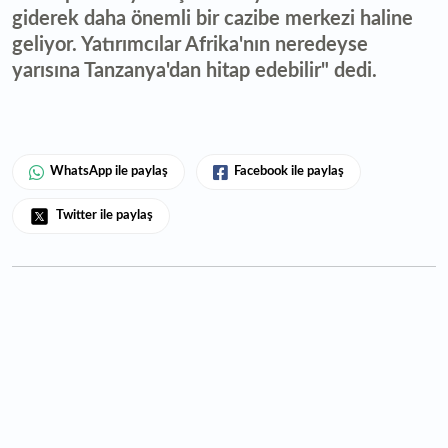
giderek daha önemli bir cazibe merkezi haline
geliyor. Yatırımcılar Afrika'nın neredeyse
yarısına Tanzanya'dan hitap edebilir" dedi.
WhatsApp ile paylaş
Facebook ile paylaş
Twitter ile paylaş