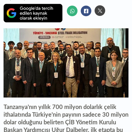
Tanzanya'nın yıllık 700 milyon dolarlık çelik
ithalatında Türkiye'nin payının sadece 30 milyon
dolar olduğunu belirten ÇİB Yönetim Kurulu
Başkan Yardımcısı Uğur Dalbeler, ilk etapta bu