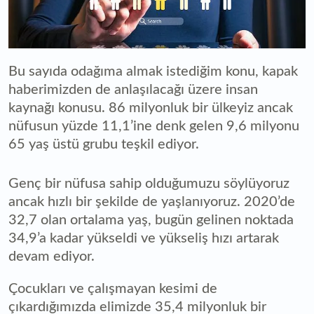
Bu sayıda odağıma almak istediğim konu, kapak
haberimizden de anlaşılacağı üzere insan
kaynağı konusu. 86 milyonluk bir ülkeyiz ancak
nüfusun yüzde 11,1’ine denk gelen 9,6 milyonu
65 yaş üstü grubu teşkil ediyor.
Genç bir nüfusa sahip olduğumuzu söylüyoruz
ancak hızlı bir şekilde de yaşlanıyoruz. 2020’de
32,7 olan ortalama yaş, bugün gelinen noktada
34,9’a kadar yükseldi ve yükseliş hızı artarak
devam ediyor.
Çocukları ve çalışmayan kesimi de
çıkardığımızda elimizde 35,4 milyonluk bir