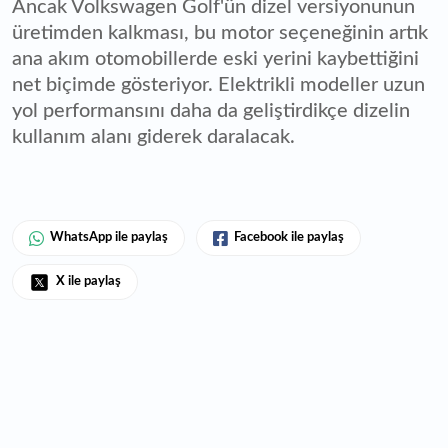
Ancak Volkswagen Golf'ün dizel versiyonunun
üretimden kalkması, bu motor seçeneğinin artık
ana akım otomobillerde eski yerini kaybettiğini
net biçimde gösteriyor. Elektrikli modeller uzun
yol performansını daha da geliştirdikçe dizelin
kullanım alanı giderek daralacak.
WhatsApp ile paylaş
Facebook ile paylaş
X ile paylaş