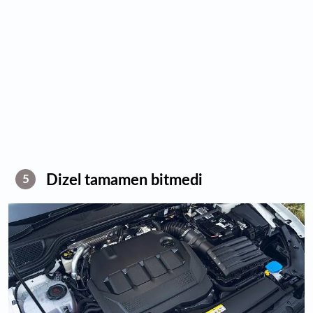
Dizel tamamen bitmedi
5