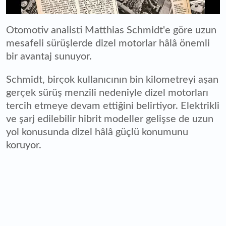
Otomotiv analisti Matthias Schmidt'e göre uzun
mesafeli sürüşlerde dizel motorlar hâlâ önemli
bir avantaj sunuyor.
Schmidt, birçok kullanıcının bin kilometreyi aşan
gerçek sürüş menzili nedeniyle dizel motorları
tercih etmeye devam ettiğini belirtiyor. Elektrikli
ve şarj edilebilir hibrit modeller gelişse de uzun
yol konusunda dizel hâlâ güçlü konumunu
koruyor.