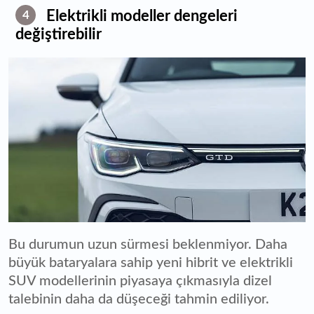
Elektrikli modeller dengeleri
4
değiştirebilir
Bu durumun uzun sürmesi beklenmiyor. Daha
büyük bataryalara sahip yeni hibrit ve elektrikli
SUV modellerinin piyasaya çıkmasıyla dizel
talebinin daha da düşeceği tahmin ediliyor.