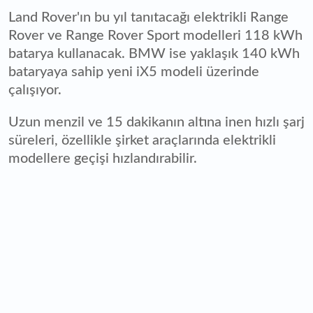
Land Rover'ın bu yıl tanıtacağı elektrikli Range
Rover ve Range Rover Sport modelleri 118 kWh
batarya kullanacak. BMW ise yaklaşık 140 kWh
bataryaya sahip yeni iX5 modeli üzerinde
çalışıyor.
Uzun menzil ve 15 dakikanın altına inen hızlı şarj
süreleri, özellikle şirket araçlarında elektrikli
modellere geçişi hızlandırabilir.