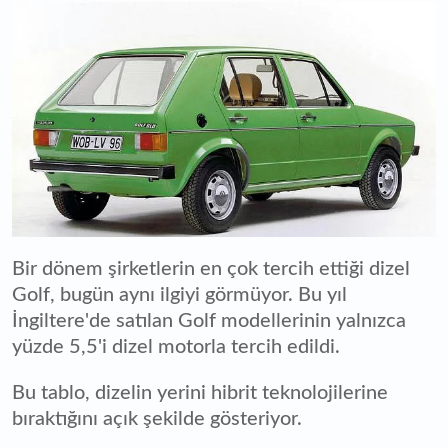
Bir dönem şirketlerin en çok tercih ettiği dizel
Golf, bugün aynı ilgiyi görmüyor. Bu yıl
İngiltere'de satılan Golf modellerinin yalnızca
yüzde 5,5'i dizel motorla tercih edildi.
Bu tablo, dizelin yerini hibrit teknolojilerine
bıraktığını açık şekilde gösteriyor.