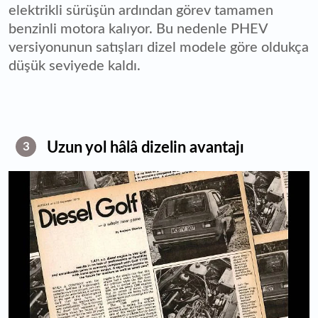
elektrikli sürüşün ardından görev tamamen
benzinli motora kalıyor. Bu nedenle PHEV
versiyonunun satışları dizel modele göre oldukça
düşük seviyede kaldı.
Uzun yol hâlâ dizelin avantajı
3