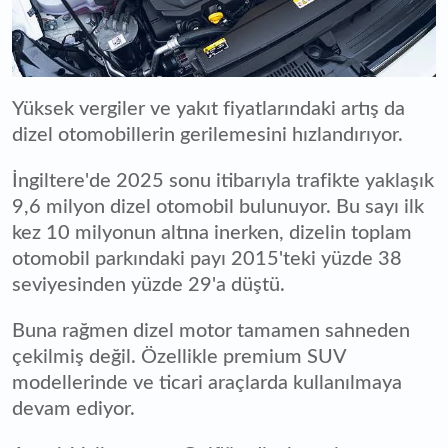
Yüksek vergiler ve yakıt fiyatlarındaki artış da
dizel otomobillerin gerilemesini hızlandırıyor.
İngiltere'de 2025 sonu itibarıyla trafikte yaklaşık
9,6 milyon dizel otomobil bulunuyor. Bu sayı ilk
kez 10 milyonun altına inerken, dizelin toplam
otomobil parkındaki payı 2015'teki yüzde 38
seviyesinden yüzde 29'a düştü.
Buna rağmen dizel motor tamamen sahneden
çekilmiş değil. Özellikle premium SUV
modellerinde ve ticari araçlarda kullanılmaya
devam ediyor.