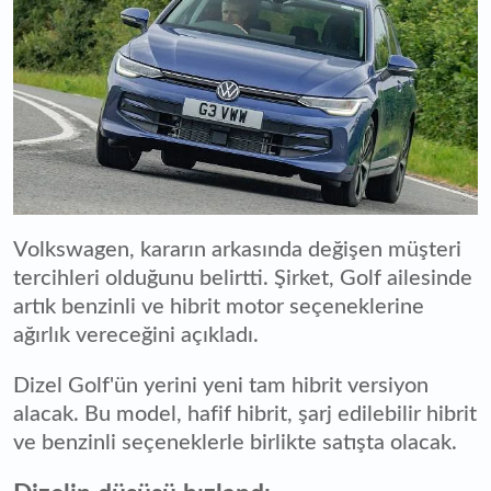
Volkswagen, kararın arkasında değişen müşteri
tercihleri olduğunu belirtti. Şirket, Golf ailesinde
artık benzinli ve hibrit motor seçeneklerine
ağırlık vereceğini açıkladı.
Dizel Golf'ün yerini yeni tam hibrit versiyon
alacak. Bu model, hafif hibrit, şarj edilebilir hibrit
ve benzinli seçeneklerle birlikte satışta olacak.