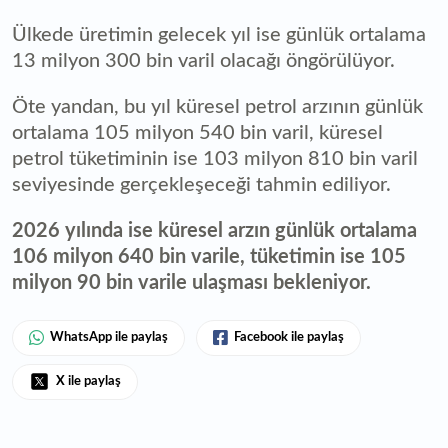
Ülkede üretimin gelecek yıl ise günlük ortalama
13 milyon 300 bin varil olacağı öngörülüyor.
Öte yandan, bu yıl küresel petrol arzının günlük
ortalama 105 milyon 540 bin varil, küresel
petrol tüketiminin ise 103 milyon 810 bin varil
seviyesinde gerçekleşeceği tahmin ediliyor.
2026 yılında ise küresel arzın günlük ortalama
106 milyon 640 bin varile, tüketimin ise 105
milyon 90 bin varile ulaşması bekleniyor.
WhatsApp ile paylaş
Facebook ile paylaş
X ile paylaş