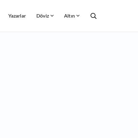
Yazarlar
Döviz
Altın