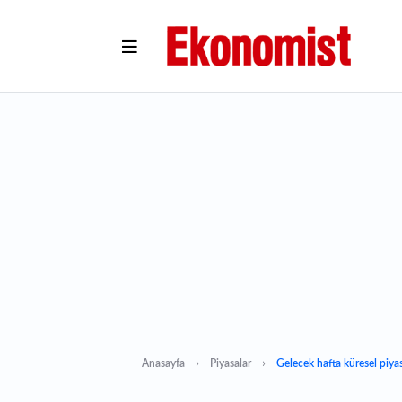
Anasayfa
Piyasalar
Gelecek hafta küresel piya