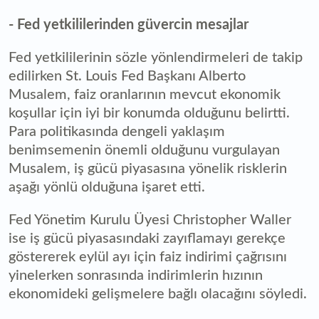
- Fed yetkililerinden güvercin mesajlar
Fed yetkililerinin sözle yönlendirmeleri de takip
edilirken St. Louis Fed Başkanı Alberto
Musalem, faiz oranlarının mevcut ekonomik
koşullar için iyi bir konumda olduğunu belirtti.
Para politikasında dengeli yaklaşım
benimsemenin önemli olduğunu vurgulayan
Musalem, iş gücü piyasasına yönelik risklerin
aşağı yönlü olduğuna işaret etti.
Fed Yönetim Kurulu Üyesi Christopher Waller
ise iş gücü piyasasındaki zayıflamayı gerekçe
göstererek eylül ayı için faiz indirimi çağrısını
yinelerken sonrasında indirimlerin hızının
ekonomideki gelişmelere bağlı olacağını söyledi.