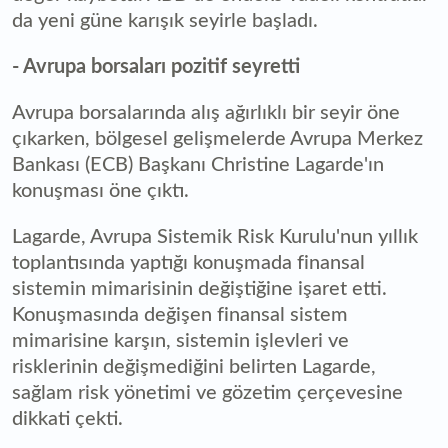
da yeni güne karışık seyirle başladı.
- Avrupa borsaları pozitif seyretti
Avrupa borsalarında alış ağırlıklı bir seyir öne
çıkarken, bölgesel gelişmelerde Avrupa Merkez
Bankası (ECB) Başkanı Christine Lagarde'ın
konuşması öne çıktı.
Lagarde, Avrupa Sistemik Risk Kurulu'nun yıllık
toplantısında yaptığı konuşmada finansal
sistemin mimarisinin değiştiğine işaret etti.
Konuşmasında değişen finansal sistem
mimarisine karşın, sistemin işlevleri ve
risklerinin değişmediğini belirten Lagarde,
sağlam risk yönetimi ve gözetim çerçevesine
dikkati çekti.