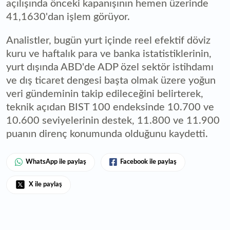
açılışında önceki kapanışının hemen üzerinde
41,1630'dan işlem görüyor.
Analistler, bugün yurt içinde reel efektif döviz
kuru ve haftalık para ve banka istatistiklerinin,
yurt dışında ABD'de ADP özel sektör istihdamı
ve dış ticaret dengesi başta olmak üzere yoğun
veri gündeminin takip edileceğini belirterek,
teknik açıdan BIST 100 endeksinde 10.700 ve
10.600 seviyelerinin destek, 11.800 ve 11.900
puanın direnç konumunda olduğunu kaydetti.
WhatsApp ile paylaş
Facebook ile paylaş
X ile paylaş