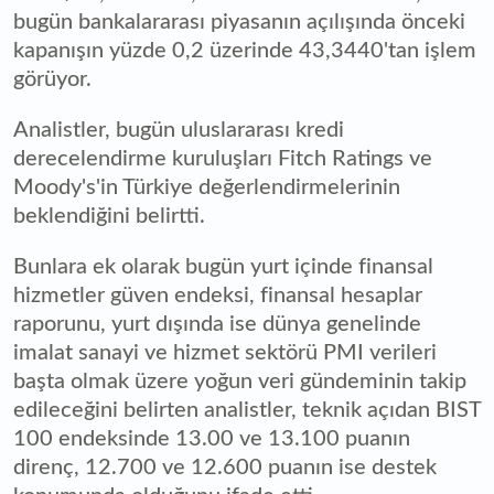
bugün bankalararası piyasanın açılışında önceki
kapanışın yüzde 0,2 üzerinde 43,3440'tan işlem
görüyor.
Analistler, bugün uluslararası kredi
derecelendirme kuruluşları Fitch Ratings ve
Moody's'in Türkiye değerlendirmelerinin
beklendiğini belirtti.
Bunlara ek olarak bugün yurt içinde finansal
hizmetler güven endeksi, finansal hesaplar
raporunu, yurt dışında ise dünya genelinde
imalat sanayi ve hizmet sektörü PMI verileri
başta olmak üzere yoğun veri gündeminin takip
edileceğini belirten analistler, teknik açıdan BIST
100 endeksinde 13.00 ve 13.100 puanın
direnç, 12.700 ve 12.600 puanın ise destek