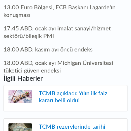
13.00 Euro Bölgesi, ECB Başkanı Lagarde'ın
konuşması
17.45 ABD, ocak ayı imalat sanayi/hizmet
sektörü/bileşik PMI
18.00 ABD, kasım ayı öncü endeks
18.00 ABD, ocak ayı Michigan Üniversitesi
tüketici güven endeksi
İlgili Haberler
TCMB açıkladı: Yılın ilk faiz
kararı belli oldu!
TCMB rezervlerinde tarihi