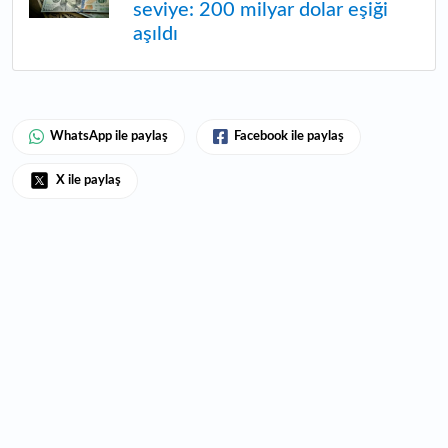
seviye: 200 milyar dolar eşiği
aşıldı
WhatsApp ile paylaş
Facebook ile paylaş
X ile paylaş