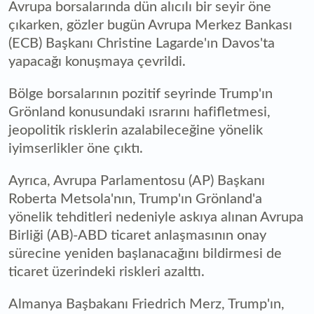
Avrupa borsalarında dün alıcılı bir seyir öne
çıkarken, gözler bugün Avrupa Merkez Bankası
(ECB) Başkanı Christine Lagarde'ın Davos'ta
yapacağı konuşmaya çevrildi.
Bölge borsalarının pozitif seyrinde Trump'ın
Grönland konusundaki ısrarını hafifletmesi,
jeopolitik risklerin azalabileceğine yönelik
iyimserlikler öne çıktı.
Ayrıca, Avrupa Parlamentosu (AP) Başkanı
Roberta Metsola'nın, Trump'ın Grönland'a
yönelik tehditleri nedeniyle askıya alınan Avrupa
Birliği (AB)-ABD ticaret anlaşmasının onay
sürecine yeniden başlanacağını bildirmesi de
ticaret üzerindeki riskleri azalttı.
Almanya Başbakanı Friedrich Merz, Trump'ın,