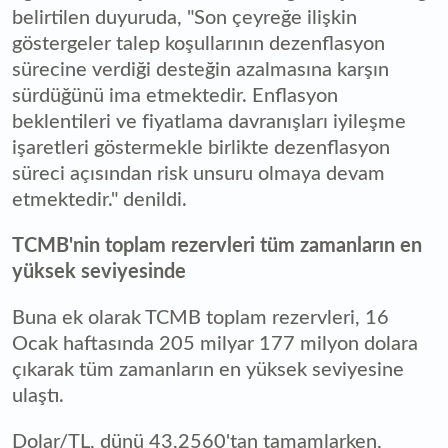
belirtilen duyuruda, "Son çeyreğe ilişkin
göstergeler talep koşullarının dezenflasyon
sürecine verdiği desteğin azalmasına karşın
sürdüğünü ima etmektedir. Enflasyon
beklentileri ve fiyatlama davranışları iyileşme
işaretleri göstermekle birlikte dezenflasyon
süreci açısından risk unsuru olmaya devam
etmektedir." denildi.
TCMB'nin toplam rezervleri tüm zamanların en
yüksek seviyesinde
Buna ek olarak TCMB toplam rezervleri, 16
Ocak haftasında 205 milyar 177 milyon dolara
çıkarak tüm zamanların en yüksek seviyesine
ulaştı.
Dolar/TL, dünü 43,2560'tan tamamlarken,