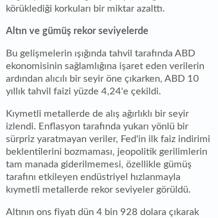
körüklediği korkuları bir miktar azalttı.
Altın ve gümüş rekor seviyelerde
Bu gelişmelerin ışığında tahvil tarafında ABD
ekonomisinin sağlamlığına işaret eden verilerin
ardından alıcılı bir seyir öne çıkarken, ABD 10
yıllık tahvil faizi yüzde 4,24'e çekildi.
Kıymetli metallerde de alış ağırlıklı bir seyir
izlendi. Enflasyon tarafında yukarı yönlü bir
sürpriz yaratmayan veriler, Fed'in ilk faiz indirimi
beklentilerini bozmaması, jeopolitik gerilimlerin
tam manada giderilmemesi, özellikle gümüş
tarafını etkileyen endüstriyel hızlanmayla
kıymetli metallerde rekor seviyeler görüldü.
Altının ons fiyatı dün 4 bin 928 dolara çıkarak