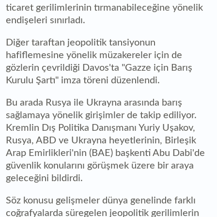
ticaret gerilimlerinin tırmanabileceğine yönelik
endişeleri sınırladı.
Diğer taraftan jeopolitik tansiyonun
hafiflemesine yönelik müzakereler için de
gözlerin çevrildiği Davos'ta "Gazze için Barış
Kurulu Şartı" imza töreni düzenlendi.
Bu arada Rusya ile Ukrayna arasında barış
sağlamaya yönelik girişimler de takip ediliyor.
Kremlin Dış Politika Danışmanı Yuriy Uşakov,
Rusya, ABD ve Ukrayna heyetlerinin, Birleşik
Arap Emirlikleri'nin (BAE) başkenti Abu Dabi'de
güvenlik konularını görüşmek üzere bir araya
geleceğini bildirdi.
Söz konusu gelişmeler dünya genelinde farklı
coğrafyalarda süregelen jeopolitik gerilimlerin