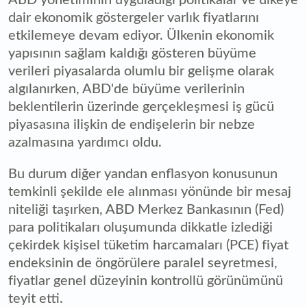
dair ekonomik göstergeler varlık fiyatlarını
etkilemeye devam ediyor. Ülkenin ekonomik
yapısının sağlam kaldığı gösteren büyüme
verileri piyasalarda olumlu bir gelişme olarak
algılanırken, ABD'de büyüme verilerinin
beklentilerin üzerinde gerçekleşmesi iş gücü
piyasasına ilişkin de endişelerin bir nebze
azalmasına yardımcı oldu.
Bu durum diğer yandan enflasyon konusunun
temkinli şekilde ele alınması yönünde bir mesaj
niteliği taşırken, ABD Merkez Bankasının (Fed)
para politikaları oluşumunda dikkatle izlediği
çekirdek kişisel tüketim harcamaları (PCE) fiyat
endeksinin de öngörülere paralel seyretmesi,
fiyatlar genel düzeyinin kontrollü görünümünü
teyit etti.