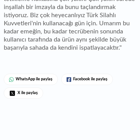
inşallah bir imzayla da bunu taçlandırmak
istiyoruz. Biz çok heyecanlıyız Türk Silahlı
Kuvvetleri'nin kullanacağı gün için. Umarım bu
kadar emeğin, bu kadar tecrübenin sonunda
kullanıcı tarafında da ürün aynı şekilde büyük
başarıyla sahada da kendini ispatlayacaktır."
WhatsApp ile paylaş
Facebook ile paylaş
X ile paylaş