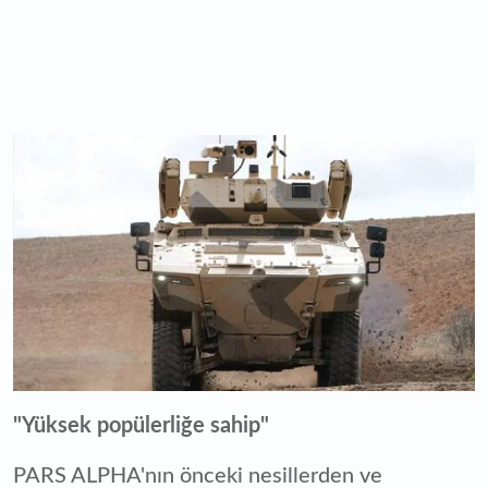
"Yüksek popülerliğe sahip"
PARS ALPHA'nın önceki nesillerden ve