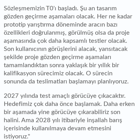
Sözleşmemizin T0'ı başladı. Şu an tasarım
gözden geçirme aşamaları olacak. Her ne kadar
prototip yarıştırma döneminde aracın bazı
özellikleri doğrulanmış, görülmüş olsa da proje
aşamasında çok daha kapsamlı testler olacak.
Son kullanıcının görüşlerini alacak, yansıtacak
şekilde proje gözden geçirme aşamaları
tamamlandıktan sonra yaklaşık bir yıllık bir
kalifikasyon sürecimiz olacak. O sürecin
sonunda da teslimatları başlamayı planlıyoruz.
2027 yılında test amaçlı görücüye çıkacaktır.
Hedefimiz çok daha önce başlamak. Daha erken
bir aşamada yine görücüye çıkarabiliriz son
halini. Ama 2028 yılı itibariyle inşallah barış
içerisinde kullanılmaya devam etmesini
istiyoruz."