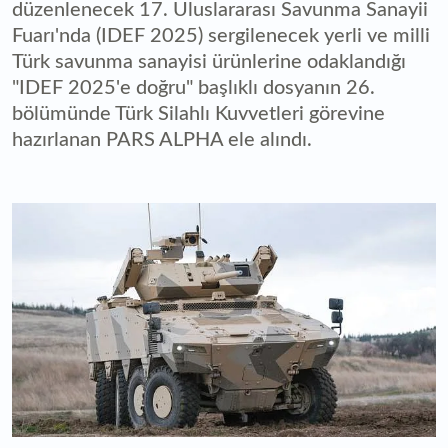
düzenlenecek 17. Uluslararası Savunma Sanayii
Fuarı'nda (IDEF 2025) sergilenecek yerli ve milli
Türk savunma sanayisi ürünlerine odaklandığı
"IDEF 2025'e doğru" başlıklı dosyanın 26.
bölümünde Türk Silahlı Kuvvetleri görevine
hazırlanan PARS ALPHA ele alındı.