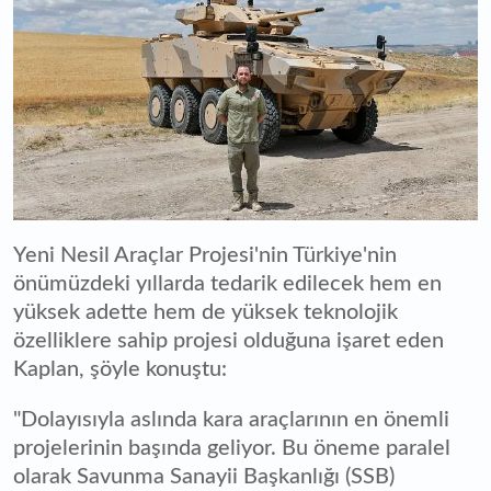
Yeni Nesil Araçlar Projesi'nin Türkiye'nin
önümüzdeki yıllarda tedarik edilecek hem en
yüksek adette hem de yüksek teknolojik
özelliklere sahip projesi olduğuna işaret eden
Kaplan, şöyle konuştu:
"Dolayısıyla aslında kara araçlarının en önemli
projelerinin başında geliyor. Bu öneme paralel
olarak Savunma Sanayii Başkanlığı (SSB)