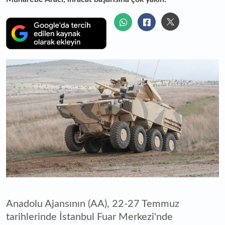
Anadolu Ajansının (AA), 22-27 Temmuz
tarihlerinde İstanbul Fuar Merkezi'nde