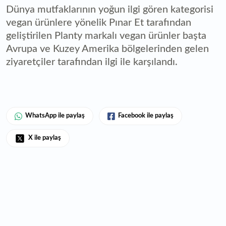
Dünya mutfaklarının yoğun ilgi gören kategorisi
vegan ürünlere yönelik Pınar Et tarafından
geliştirilen Planty markalı vegan ürünler başta
Avrupa ve Kuzey Amerika bölgelerinden gelen
ziyaretçiler tarafından ilgi ile karşılandı.
WhatsApp ile paylaş
Facebook ile paylaş
X ile paylaş