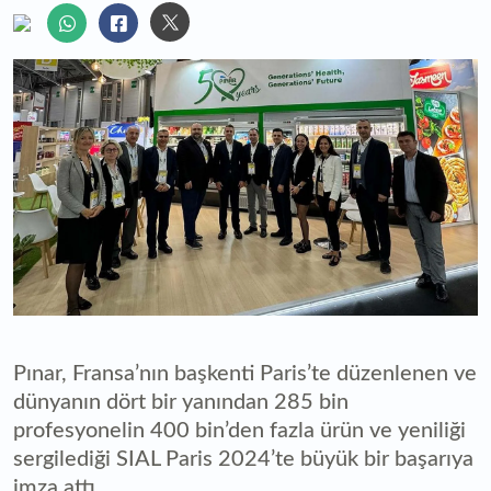
Pınar, Fransa’nın başkenti Paris’te düzenlenen ve
dünyanın dört bir yanından 285 bin
profesyonelin 400 bin’den fazla ürün ve yeniliği
sergilediği SIAL Paris 2024’te büyük bir başarıya
imza attı.