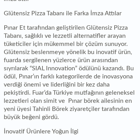
Glütensiz Pizza Tabanı ile Farka İmza Attılar
Pınar Et tarafından geliştirilen Glütensiz Pizza
Tabanı, sağlıklı ve lezzetli alternatifler arayan
tüketiciler için mükemmel bir çözüm sunuyor.
Glütensiz beslenmeye yönelik bu inovatif ürün,
fuarda sergilenen yüzlerce ürün arasından
sıyrılarak “SIAL Innovation” ödülünü kazandı. Bu
ödül, Pınar’ın farklı kategorilerde de inovasyona
verdiği önemi ve liderliğini bir kez daha
pekiştirdi. Fuar’da Türkiye mutfağının geleneksel
lezzetleri olan simit ve Pınar börek ailesinin en
yeni üyesi Tahinli Börek ziyaretçiler tarafından
büyük beğeni gördü.
İnovatif Ürünlere Yoğun İlgi