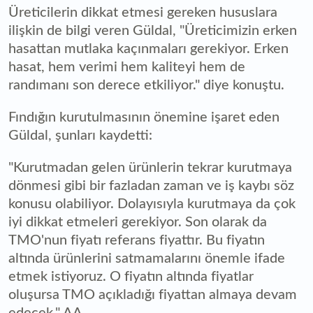
Üreticilerin dikkat etmesi gereken hususlara
ilişkin de bilgi veren Güldal, "Üreticimizin erken
hasattan mutlaka kaçınmaları gerekiyor. Erken
hasat, hem verimi hem kaliteyi hem de
randımanı son derece etkiliyor." diye konuştu.
Fındığın kurutulmasının önemine işaret eden
Güldal, şunları kaydetti:
"Kurutmadan gelen ürünlerin tekrar kurutmaya
dönmesi gibi bir fazladan zaman ve iş kaybı söz
konusu olabiliyor. Dolayısıyla kurutmaya da çok
iyi dikkat etmeleri gerekiyor. Son olarak da
TMO'nun fiyatı referans fiyattır. Bu fiyatın
altında ürünlerini satmamalarını önemle ifade
etmek istiyoruz. O fiyatın altında fiyatlar
oluşursa TMO açıkladığı fiyattan almaya devam