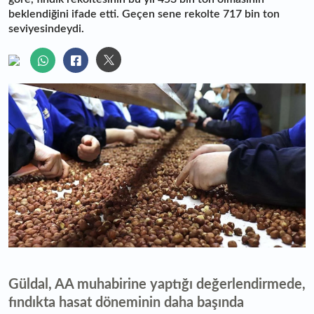
beklendiğini ifade etti. Geçen sene rekolte 717 bin ton
seviyesindeydi.
Güldal, AA muhabirine yaptığı değerlendirmede,
fındıkta hasat döneminin daha başında