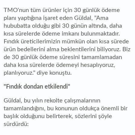
TMO'nun tüm ürünler için 30 günlük ödeme
planı yaptığına işaret eden Güldal, "Ama
hububatta olduğu gibi 30 günün altında, daha
kısa sürelerde ödeme imkanı bulunmaktadır.
Fındık üreticilerimizin mümkün olan kısa sürede
ürün bedellerini alma beklentilerini biliyoruz. Biz
de 30 günlük ödeme süresini tamamlamadan
daha kısa sürelerde ödemeyi hesaplıyoruz,
planlıyoruz." diye konuştu.
"Fındık dondan etkilendi"
Güldal, bu yılın rekolte çalışmalarının
tamamlandığını, bu konunun oldukça önemli bir
başlık olduğunu belirterek, sözlerini şöyle
sürdürdü: