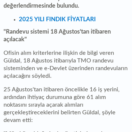
değerlendirmesinde bulundu.
2025 YILI FINDIK FİYATLARI
"Randevu sistemi 18 Ağustos'tan itibaren
açılacak"
Ofisin alım kriterlerine ilişkin de bilgi veren
Güldal, 18 Ağustos itibarıyla TMO randevu
sisteminden ve e-Devlet üzerinden randevuların
açılacağını söyledi.
25 Ağustos'tan itibaren öncelikle 16 iş yerini,
ardından ihtiyaç durumuna göre 61 alım
noktasını sırayla açarak alımları
gerçekleştireceklerini belirten Güldal, şöyle
devam etti: