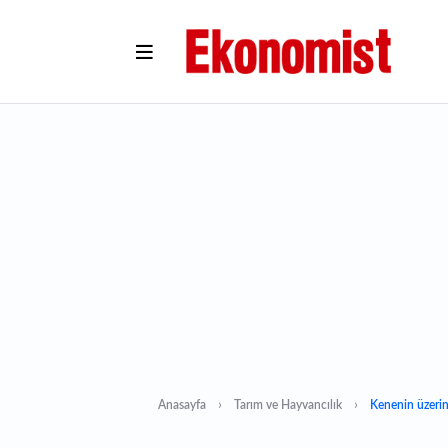
Anasayfa
Tarım ve Hayvancılık
Kenenin üzeri