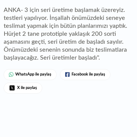
ANKA- 3 için seri üretime başlamak üzereyiz.
testleri yapılıyor. İnşallah önümüzdeki seneye
teslimat yapmak için bütün planlarımızı yaptık.
Hürjet 2 tane prototiple yaklaşık 200 sorti
aşamasını geçti, seri üretim de başladı sayılır.
Önümüzdeki senenin sonunda biz teslimatlara
başlayacağız. Seri üretimler başladı".
WhatsApp ile paylaş
Facebook ile paylaş
X ile paylaş