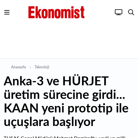
Anasayfa
Teknoloji
Anka-3 ve HÜRJET
üretim sürecine girdi...
KAAN yeni prototip ile
uçuşlara başlıyor