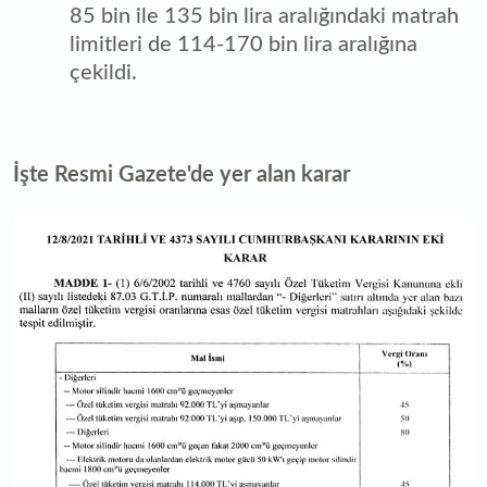
85 bin ile 135 bin lira aralığındaki matrah
limitleri de 114-170 bin lira aralığına
çekildi.
İşte Resmi Gazete'de yer alan karar