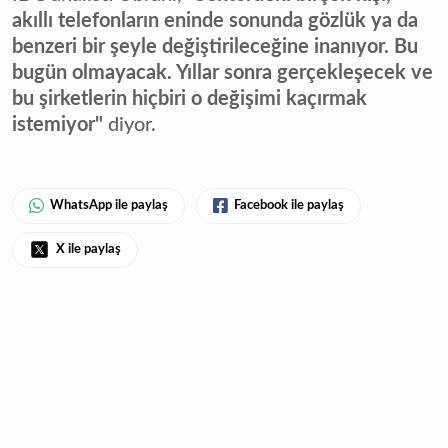
akıllı telefonların eninde sonunda gözlük ya da
benzeri bir şeyle değiştirileceğine inanıyor. Bu
bugün olmayacak. Yıllar sonra gerçekleşecek ve
bu şirketlerin hiçbiri o değişimi kaçırmak
istemiyor"
diyor.
WhatsApp ile paylaş
Facebook ile paylaş
X ile paylaş