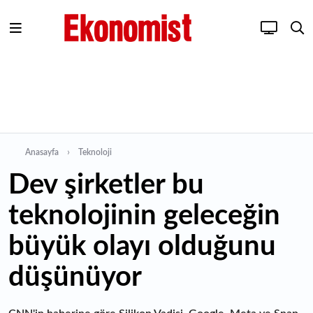
Anasayfa
Teknoloji
Dev şirketler bu
teknolojinin geleceğin
büyük olayı olduğunu
düşünüyor