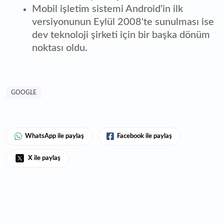
Mobil işletim sistemi Android'in ilk
versiyonunun Eylül 2008'te sunulması ise
dev teknoloji şirketi için bir başka dönüm
noktası oldu.
GOOGLE
WhatsApp ile paylaş
Facebook ile paylaş
X ile paylaş