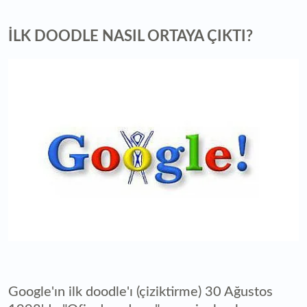
İLK DOODLE NASIL ORTAYA ÇIKTI?
Google'ın ilk doodle'ı (çiziktirme) 30 Ağustos