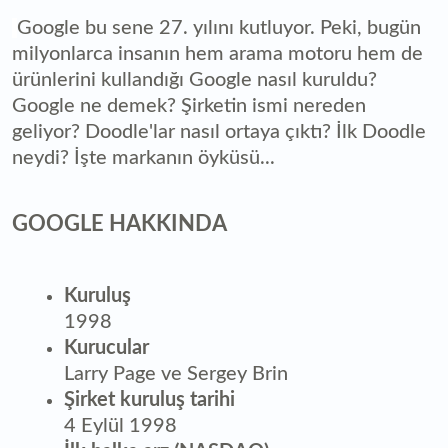
Google bu sene 27. yılını kutluyor. Peki, bugün
milyonlarca insanın hem arama motoru hem de
ürünlerini kullandığı Google nasıl kuruldu?
Google ne demek? Şirketin ismi nereden
geliyor? Doodle'lar nasıl ortaya çıktı? İlk Doodle
neydi? İşte markanın öyküsü...
GOOGLE HAKKINDA
Kuruluş
1998
Kurucular
Larry Page ve Sergey Brin
Şirket kuruluş tarihi
4 Eylül 1998