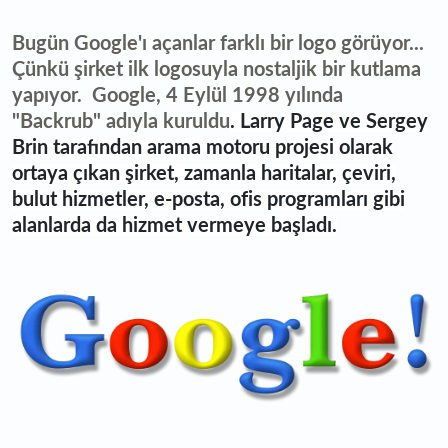
Bugün Google'ı açanlar farklı bir logo görüyor...
Çünkü şirket ilk logosuyla nostaljik bir kutlama
yapıyor. Google, 4 Eylül 1998 yılında
"Backrub" adıyla kuruldu
. Larry Page ve Sergey
Brin tarafından arama motoru projesi olarak
ortaya çıkan şirket, zamanla haritalar, çeviri,
bulut hizmetler, e-posta, ofis programları gibi
alanlarda da hizmet vermeye başladı.