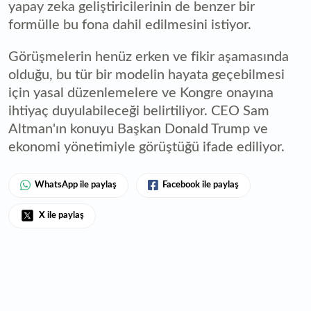
yapay zeka geliştiricilerinin de benzer bir
formülle bu fona dahil edilmesini istiyor.
Görüşmelerin henüz erken ve fikir aşamasında
olduğu, bu tür bir modelin hayata geçebilmesi
için yasal düzenlemelere ve Kongre onayına
ihtiyaç duyulabileceği belirtiliyor. CEO Sam
Altman'ın konuyu Başkan Donald Trump ve
ekonomi yönetimiyle görüştüğü ifade ediliyor.
WhatsApp ile paylaş
Facebook ile paylaş
X ile paylaş