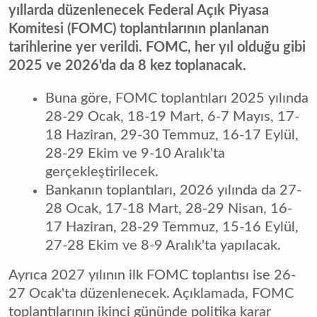
yıllarda düzenlenecek Federal Açık Piyasa
Komitesi (FOMC) toplantılarının planlanan
tarihlerine yer verildi. FOMC, her yıl olduğu gibi
2025 ve 2026'da da 8 kez toplanacak.
Buna göre, FOMC toplantıları 2025 yılında
28-29 Ocak, 18-19 Mart, 6-7 Mayıs, 17-
18 Haziran, 29-30 Temmuz, 16-17 Eylül,
28-29 Ekim ve 9-10 Aralık'ta
gerçekleştirilecek.
Bankanın toplantıları, 2026 yılında da 27-
28 Ocak, 17-18 Mart, 28-29 Nisan, 16-
17 Haziran, 28-29 Temmuz, 15-16 Eylül,
27-28 Ekim ve 8-9 Aralık'ta yapılacak.
Ayrıca 2027 yılının ilk FOMC toplantısı ise 26-
27 Ocak'ta düzenlenecek. Açıklamada, FOMC
toplantılarının ikinci gününde politika karar