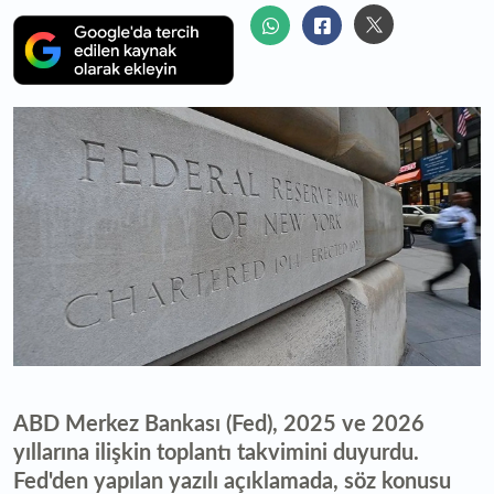
ABD Merkez Bankası (Fed), 2025 ve 2026
yıllarına ilişkin toplantı takvimini duyurdu.
Fed'den yapılan yazılı açıklamada, söz konusu