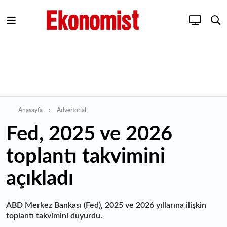
Anasayfa
Advertorial
Fed, 2025 ve 2026
toplantı takvimini
açıkladı
ABD Merkez Bankası (Fed), 2025 ve 2026 yıllarına ilişkin
toplantı takvimini duyurdu.