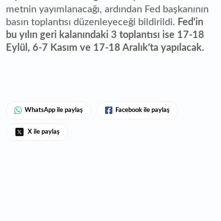
metnin yayımlanacağı, ardından Fed başkanının
basın toplantısı düzenleyeceği bildirildi.
Fed'in
bu yılın geri kalanındaki 3 toplantısı ise 17-18
Eylül, 6-7 Kasım ve 17-18 Aralık'ta yapılacak.
WhatsApp ile paylaş
Facebook ile paylaş
X ile paylaş