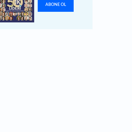
ABONE OL