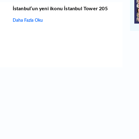
İstanbul’un yeni ikonu İstanbul Tower 205
Daha Fazla Oku