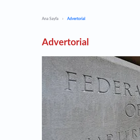
Ana Sayfa
Advertorial
Advertorial