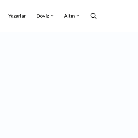
Yazarlar
Döviz
Altın