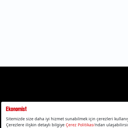
Gizlilik Politika