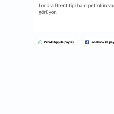
Londra Brent tipi ham petrolün var
görüyor.
WhatsApp ile paylaş
Facebook ile pa