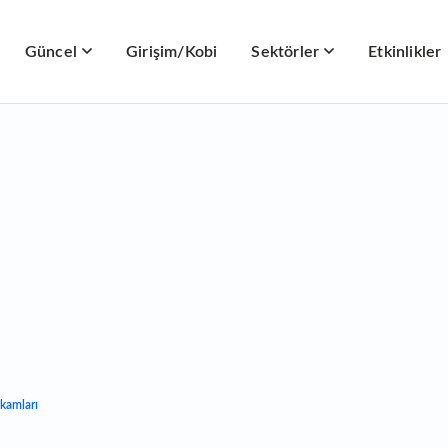
Güncel
Girişim/Kobi
Sektörler
Etkinlikler
kamları