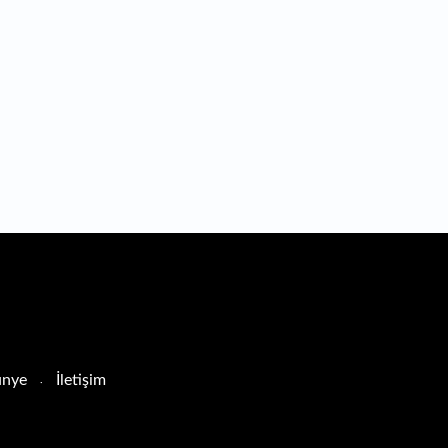
nye
İletişim