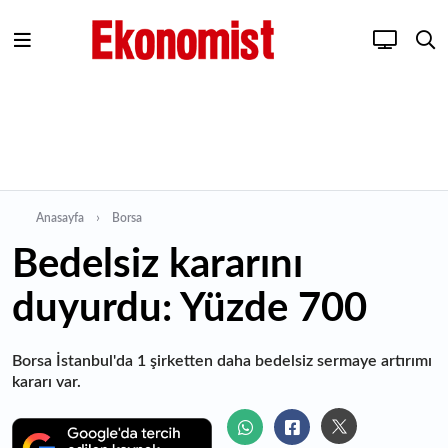
Anasayfa
Borsa
Bedelsiz kararını
duyurdu: Yüzde 700
Borsa İstanbul'da 1 şirketten daha bedelsiz sermaye artırımı
kararı var.