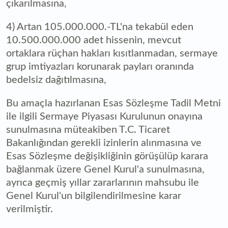
çıkarılmasına,
4) Artan 105.000.000.-TL'na tekabül eden
10.500.000.000 adet hissenin, mevcut
ortaklara rüçhan hakları kısıtlanmadan, sermaye
grup imtiyazları korunarak payları oranında
bedelsiz dağıtılmasına,
Bu amaçla hazırlanan Esas Sözleşme Tadil Metni
ile ilgili Sermaye Piyasası Kurulunun onayına
sunulmasına müteakiben T.C. Ticaret
Bakanlığından gerekli izinlerin alınmasına ve
Esas Sözleşme değişikliğinin görüşülüp karara
bağlanmak üzere Genel Kurul'a sunulmasına,
ayrıca geçmiş yıllar zararlarının mahsubu ile
Genel Kurul'un bilgilendirilmesine karar
verilmiştir.