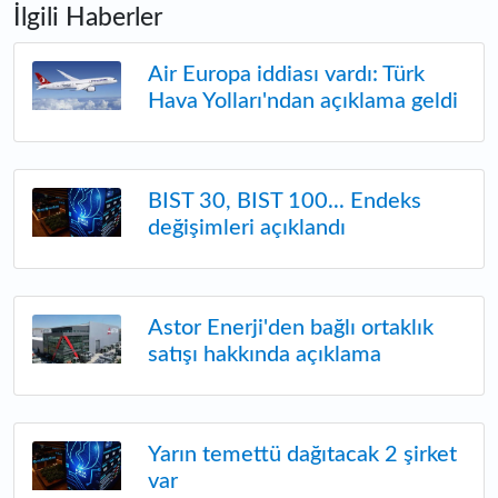
İlgili Haberler
Air Europa iddiası vardı: Türk
Hava Yolları'ndan açıklama geldi
BIST 30, BIST 100... Endeks
değişimleri açıklandı
Astor Enerji'den bağlı ortaklık
satışı hakkında açıklama
Yarın temettü dağıtacak 2 şirket
var