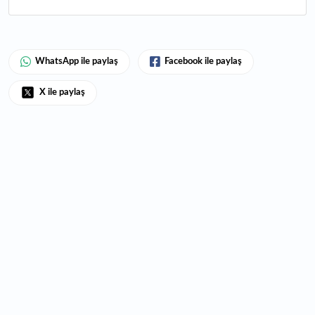
WhatsApp ile paylaş
Facebook ile paylaş
X ile paylaş