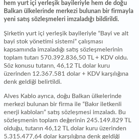
hem yurt içi yerleşik bayileriyle hem de doğu
Balkan ülkelerinde merkezi bulunan bir firmayla
yeni satış sözleşmeleri imzaladığı bildirildi.
Şirketin yurt içi yerleşik bayileriyle “Bayi ve alt
bayi stok yönetimi sistemi” çalışması
kapsamında imzaladığı satış sözleşmelerinin
toplam tutarı 570.392.836,50 TL + KDV oldu.
Söz konusu tutarın, 46,12 TL dolar kuru
üzerinden 12.367.581 dolar + KDV karşılığına
denk geldiği belirtildi.
Alves Kablo ayrıca, doğu Balkan ülkelerinde
merkezi bulunan bir firma ile “Bakır iletkenli
enerji kabloları” satış sözleşmesi imzaladı. Bu
sözleşmenin toplam değerinin 245.149.829 TL
olduğu, tutarın 46,12 TL dolar kuru üzerinden
5.315.477,64 dolar karşılığına denk geldiği