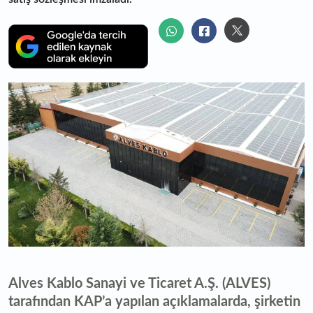
Alves Kablo Sanayi ve Ticaret A.Ş. (ALVES)
tarafından KAP’a yapılan açıklamalarda, şirketin