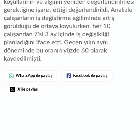
koşullarının ve algının yeniden değerlendirilmesi
gerektiğine işaret ettiği değerlendirildi. Analizle
çalışanların iş değiştirme eğiliminde artış
görüldüğü de ortaya koyulurken, her 10
çalışandan 7'si 3 ay içinde iş değişikliği
planladığını ifade etti. Geçen yılın aynı
döneminde bu oranın yüzde 60 olarak
kaydedilmişti.
WhatsApp ile paylaş
Facebook ile paylaş
X ile paylaş