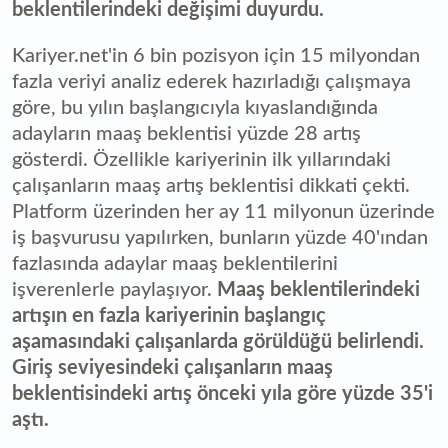
beklentilerindeki değişimi duyurdu.
Kariyer.net'in 6 bin pozisyon için 15 milyondan
fazla veriyi analiz ederek hazırladığı çalışmaya
göre, bu yılın başlangıcıyla kıyaslandığında
adayların maaş beklentisi yüzde 28 artış
gösterdi. Özellikle kariyerinin ilk yıllarındaki
çalışanların maaş artış beklentisi dikkati çekti.
Platform üzerinden her ay 11 milyonun üzerinde
iş başvurusu yapılırken, bunların yüzde 40'ından
fazlasında adaylar maaş beklentilerini
işverenlerle paylaşıyor.
Maaş beklentilerindeki
artışın en fazla kariyerinin başlangıç
aşamasındaki çalışanlarda görüldüğü belirlendi.
Giriş seviyesindeki çalışanların maaş
beklentisindeki artış önceki yıla göre yüzde 35'i
aştı.