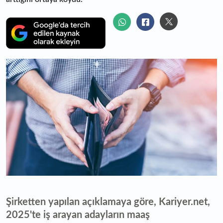
Şirketten yapılan açıklamaya göre, Kariyer.net,
2025'te iş arayan adayların maaş