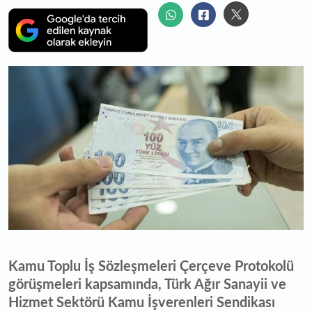
Kamu Toplu İş Sözleşmeleri Çerçeve Protokolü
görüşmeleri kapsamında, Türk Ağır Sanayii ve
Hizmet Sektörü Kamu İşverenleri Sendikası