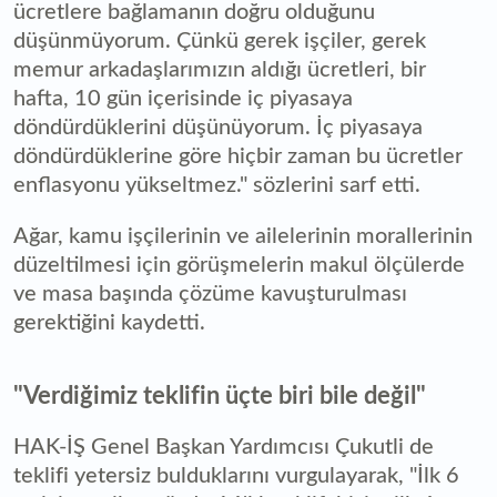
ücretlere bağlamanın doğru olduğunu
düşünmüyorum. Çünkü gerek işçiler, gerek
memur arkadaşlarımızın aldığı ücretleri, bir
hafta, 10 gün içerisinde iç piyasaya
döndürdüklerini düşünüyorum. İç piyasaya
döndürdüklerine göre hiçbir zaman bu ücretler
enflasyonu yükseltmez." sözlerini sarf etti.
Ağar, kamu işçilerinin ve ailelerinin morallerinin
düzeltilmesi için görüşmelerin makul ölçülerde
ve masa başında çözüme kavuşturulması
gerektiğini kaydetti.
"Verdiğimiz teklifin üçte biri bile değil"
HAK-İŞ Genel Başkan Yardımcısı Çukutli de
teklifi yetersiz bulduklarını vurgulayarak, "İlk 6