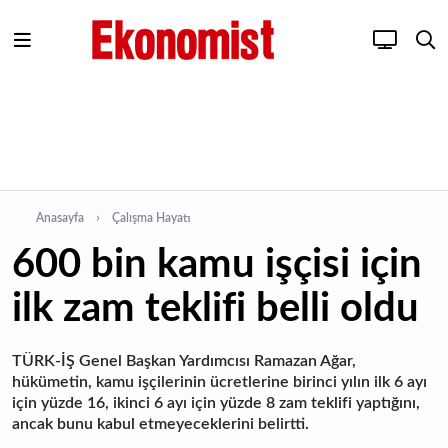
Anasayfa
Çalışma Hayatı
600 bin kamu işçisi için
ilk zam teklifi belli oldu
TÜRK-İŞ Genel Başkan Yardımcısı Ramazan Ağar,
hükümetin, kamu işçilerinin ücretlerine birinci yılın ilk 6 ayı
için yüzde 16, ikinci 6 ayı için yüzde 8 zam teklifi yaptığını,
ancak bunu kabul etmeyeceklerini belirtti.