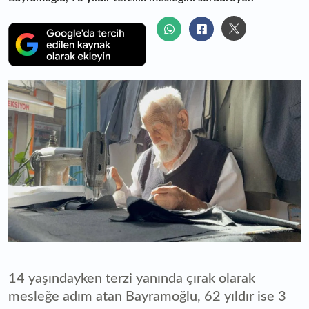
14 yaşındayken terzi yanında çırak olarak
mesleğe adım atan Bayramoğlu, 62 yıldır ise 3