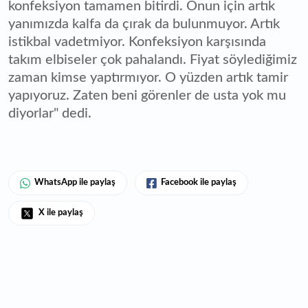
konfeksiyon tamamen bitirdi. Onun için artık
yanımızda kalfa da çırak da bulunmuyor. Artık
istikbal vadetmiyor. Konfeksiyon karşısında
takım elbiseler çok pahalandı. Fiyat söylediğimiz
zaman kimse yaptırmıyor. O yüzden artık tamir
yapıyoruz. Zaten beni görenler de usta yok mu
diyorlar" dedi.
WhatsApp ile paylaş
Facebook ile paylaş
X ile paylaş