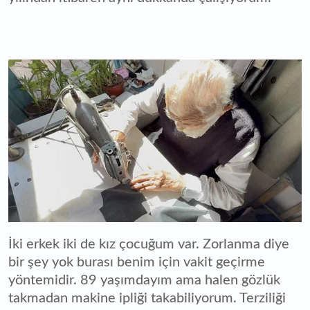
İki erkek iki de kız çocuğum var. Zorlanma diye
bir şey yok burası benim için vakit geçirme
yöntemidir. 89 yaşımdayım ama halen gözlük
takmadan makine ipliği takabiliyorum. Terziliği