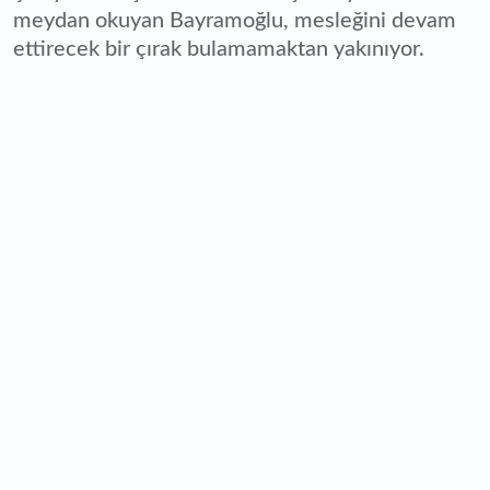
meydan okuyan Bayramoğlu, mesleğini devam
ettirecek bir çırak bulamamaktan yakınıyor.