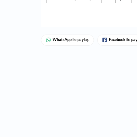
WhatsApp ile paylaş
Facebook ile pa