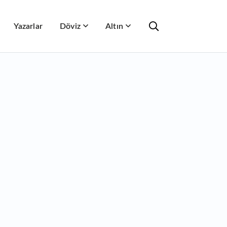
Yazarlar
Döviz
Altın