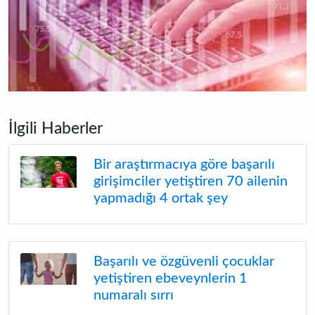
İlgili Haberler
Bir araştırmacıya göre başarılı
girişimciler yetiştiren 70 ailenin
yapmadığı 4 ortak şey
Başarılı ve özgüvenli çocuklar
yetiştiren ebeveynlerin 1
numaralı sırrı