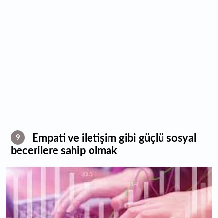
Empati ve iletişim gibi güçlü sosyal
9
becerilere sahip olmak