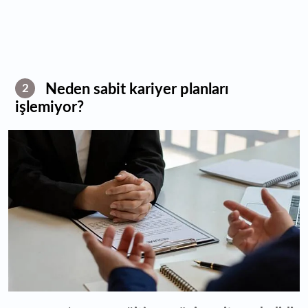
Neden sabit kariyer planları
2
işlemiyor?