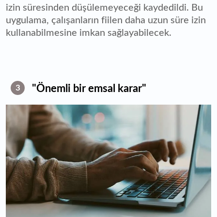
izin süresinden düşülemeyeceği kaydedildi. Bu
uygulama, çalışanların fiilen daha uzun süre izin
kullanabilmesine imkan sağlayabilecek.
"Önemli bir emsal karar"
3