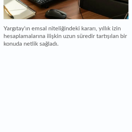
Yargıtay'ın emsal niteliğindeki kararı, yıllık izin
hesaplamalarına ilişkin uzun süredir tartışılan bir
konuda netlik sağladı.