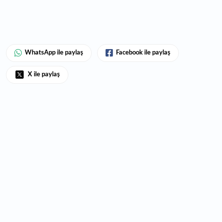
WhatsApp ile paylaş
Facebook ile paylaş
X ile paylaş