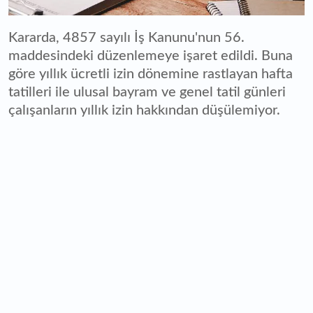
Kararda, 4857 sayılı İş Kanunu'nun 56.
maddesindeki düzenlemeye işaret edildi. Buna
göre yıllık ücretli izin dönemine rastlayan hafta
tatilleri ile ulusal bayram ve genel tatil günleri
çalışanların yıllık izin hakkından düşülemiyor.