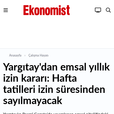
Anasayfa
Çalışma Hayatı
Yargıtay'dan emsal yıllık
izin kararı: Hafta
tatilleri izin süresinden
sayılmayacak