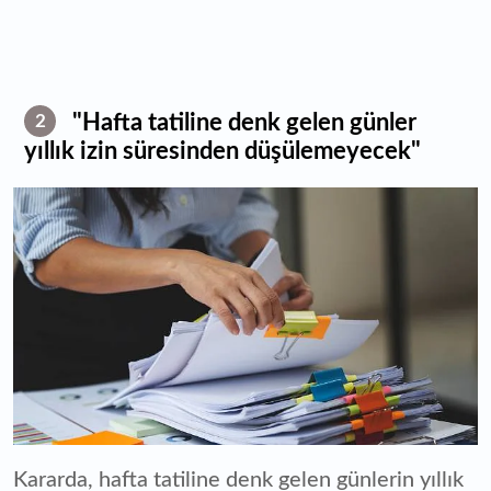
"Hafta tatiline denk gelen günler
2
yıllık izin süresinden düşülemeyecek"
Kararda, hafta tatiline denk gelen günlerin yıllık