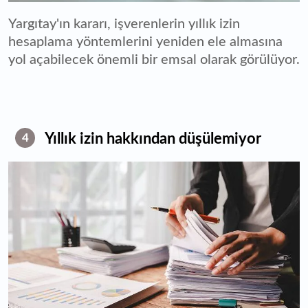
Yargıtay'ın kararı, işverenlerin yıllık izin
hesaplama yöntemlerini yeniden ele almasına
yol açabilecek önemli bir emsal olarak görülüyor.
Yıllık izin hakkından düşülemiyor
4