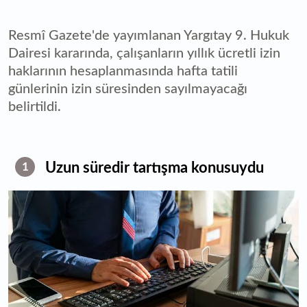
Resmî Gazete'de yayımlanan Yargıtay 9. Hukuk
Dairesi kararında, çalışanların yıllık ücretli izin
haklarının hesaplanmasında hafta tatili
günlerinin izin süresinden sayılmayacağı
belirtildi.
Uzun süredir tartışma konusuydu
1