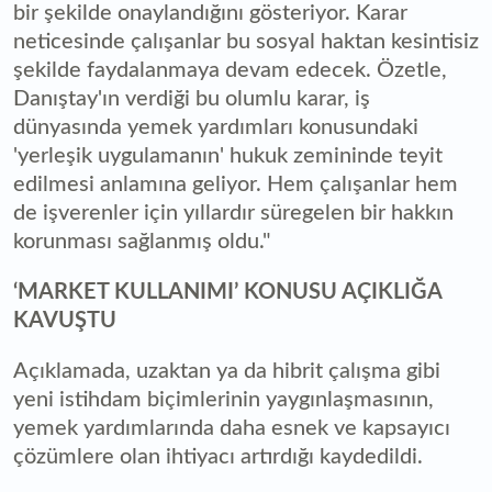
bir şekilde onaylandığını gösteriyor. Karar
neticesinde çalışanlar bu sosyal haktan kesintisiz
şekilde faydalanmaya devam edecek. Özetle,
Danıştay'ın verdiği bu olumlu karar, iş
dünyasında yemek yardımları konusundaki
'yerleşik uygulamanın' hukuk zemininde teyit
edilmesi anlamına geliyor. Hem çalışanlar hem
de işverenler için yıllardır süregelen bir hakkın
korunması sağlanmış oldu."
‘MARKET KULLANIMI’ KONUSU AÇIKLIĞA
KAVUŞTU
Açıklamada, uzaktan ya da hibrit çalışma gibi
yeni istihdam biçimlerinin yaygınlaşmasının,
yemek yardımlarında daha esnek ve kapsayıcı
çözümlere olan ihtiyacı artırdığı kaydedildi.