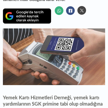
Yemek Kartı Hizmetleri Derneği, yemek kartı
yardımlarının SGK primine tabi olup olmadığına