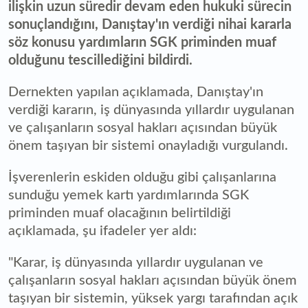
ilişkin uzun süredir devam eden hukuki sürecin
sonuçlandığını, Danıştay'ın verdiği nihai kararla
söz konusu yardımların SGK priminden muaf
olduğunu tescillediğini bildirdi.
Dernekten yapılan açıklamada, Danıştay'ın
verdiği kararın, iş dünyasında yıllardır uygulanan
ve çalışanların sosyal hakları açısından büyük
önem taşıyan bir sistemi onayladığı vurgulandı.
İşverenlerin eskiden olduğu gibi çalışanlarına
sunduğu yemek kartı yardımlarında SGK
priminden muaf olacağının belirtildiği
açıklamada, şu ifadeler yer aldı:
"Karar, iş dünyasında yıllardır uygulanan ve
çalışanların sosyal hakları açısından büyük önem
taşıyan bir sistemin, yüksek yargı tarafından açık