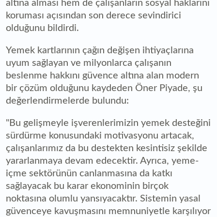
altına alması hem de çalışanların sosyal haklarını
koruması açısından son derece sevindirici
olduğunu bildirdi.
Yemek kartlarının çağın değişen ihtiyaçlarına
uyum sağlayan ve milyonlarca çalışanın
beslenme hakkını güvence altına alan modern
bir çözüm olduğunu kaydeden Öner Piyade, şu
değerlendirmelerde bulundu:
"Bu gelişmeyle işverenlerimizin yemek desteğini
sürdürme konusundaki motivasyonu artacak,
çalışanlarımız da bu destekten kesintisiz şekilde
yararlanmaya devam edecektir. Ayrıca, yeme-
içme sektörünün canlanmasına da katkı
sağlayacak bu karar ekonominin birçok
noktasına olumlu yansıyacaktır. Sistemin yasal
güvenceye kavuşmasını memnuniyetle karşılıyor