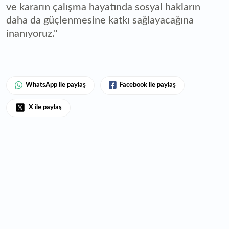
ve kararın çalışma hayatında sosyal hakların
daha da güçlenmesine katkı sağlayacağına
inanıyoruz."
WhatsApp ile paylaş
Facebook ile paylaş
X ile paylaş