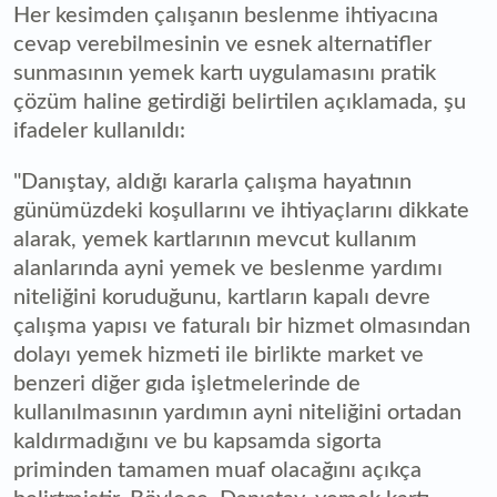
Her kesimden çalışanın beslenme ihtiyacına
cevap verebilmesinin ve esnek alternatifler
sunmasının yemek kartı uygulamasını pratik
çözüm haline getirdiği belirtilen açıklamada, şu
ifadeler kullanıldı:
"Danıştay, aldığı kararla çalışma hayatının
günümüzdeki koşullarını ve ihtiyaçlarını dikkate
alarak, yemek kartlarının mevcut kullanım
alanlarında ayni yemek ve beslenme yardımı
niteliğini koruduğunu, kartların kapalı devre
çalışma yapısı ve faturalı bir hizmet olmasından
dolayı yemek hizmeti ile birlikte market ve
benzeri diğer gıda işletmelerinde de
kullanılmasının yardımın ayni niteliğini ortadan
kaldırmadığını ve bu kapsamda sigorta
priminden tamamen muaf olacağını açıkça