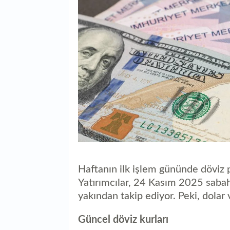
Haftanın ilk işlem gününde döviz p
Yatırımcılar, 24 Kasım 2025 sabah
yakından takip ediyor. Peki, dolar
Güncel döviz kurları