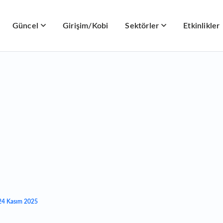
Güncel
Girişim/Kobi
Sektörler
Etkinlikler
 24 Kasım 2025