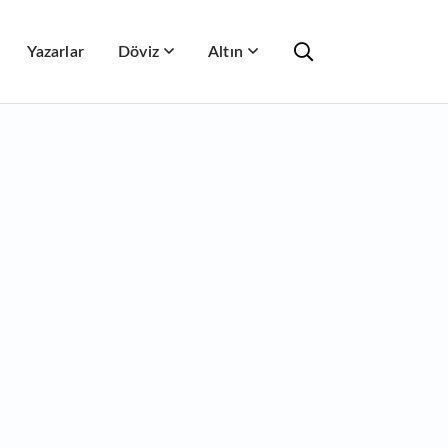
Yazarlar
Döviz
Altın