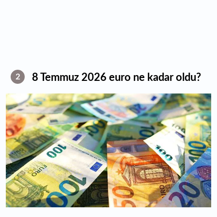
8 Temmuz 2026 euro ne kadar oldu?
2