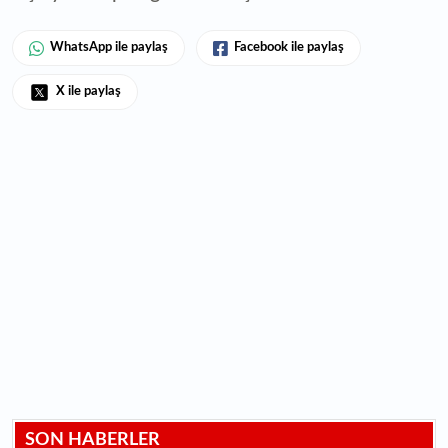
WhatsApp ile paylaş
Facebook ile paylaş
X ile paylaş
SON HABERLER