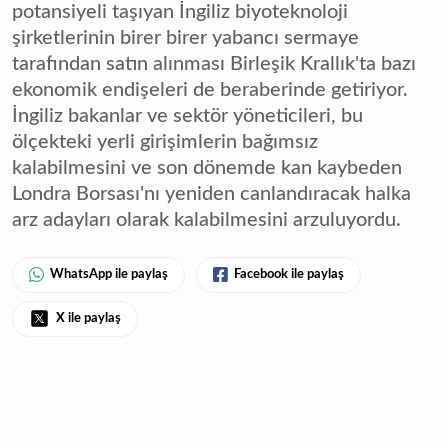
potansiyeli taşıyan İngiliz biyoteknoloji
şirketlerinin birer birer yabancı sermaye
tarafından satın alınması Birleşik Krallık'ta bazı
ekonomik endişeleri de beraberinde getiriyor.
İngiliz bakanlar ve sektör yöneticileri, bu
ölçekteki yerli girişimlerin bağımsız
kalabilmesini ve son dönemde kan kaybeden
Londra Borsası'nı yeniden canlandıracak halka
arz adayları olarak kalabilmesini arzuluyordu.
WhatsApp ile paylaş
Facebook ile paylaş
X ile paylaş