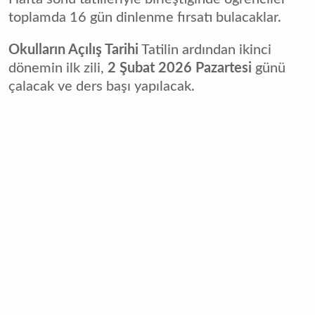
toplamda 16 gün dinlenme fırsatı bulacaklar.
Okulların Açılış Tarihi
Tatilin ardından ikinci
dönemin ilk zili,
2 Şubat 2026 Pazartesi
günü
çalacak ve ders başı yapılacak.