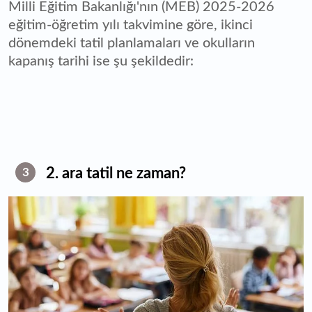
Milli Eğitim Bakanlığı'nın (MEB) 2025-2026
eğitim-öğretim yılı takvimine göre, ikinci
dönemdeki tatil planlamaları ve okulların
kapanış tarihi ise şu şekildedir:
2. ara tatil ne zaman?
3