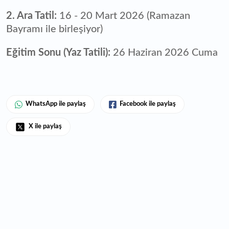
2. Ara Tatil:
16 - 20 Mart 2026 (Ramazan
Bayramı ile birleşiyor)
Eğitim Sonu (Yaz Tatili):
26 Haziran 2026 Cuma
WhatsApp ile paylaş
Facebook ile paylaş
X ile paylaş