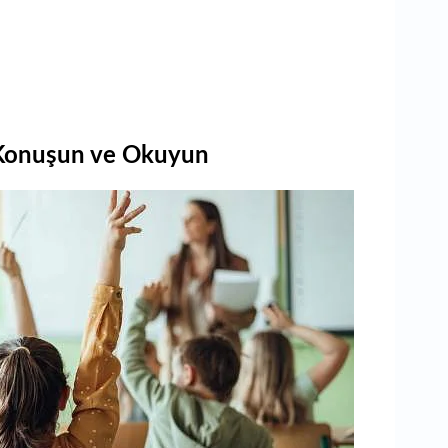
Konuşun ve Okuyun