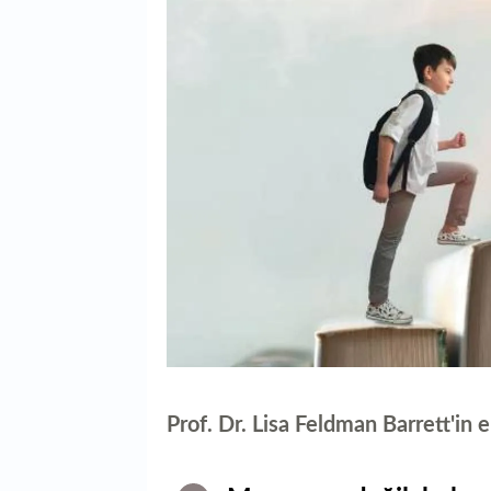
Prof. Dr. Lisa Feldman Barrett'in 