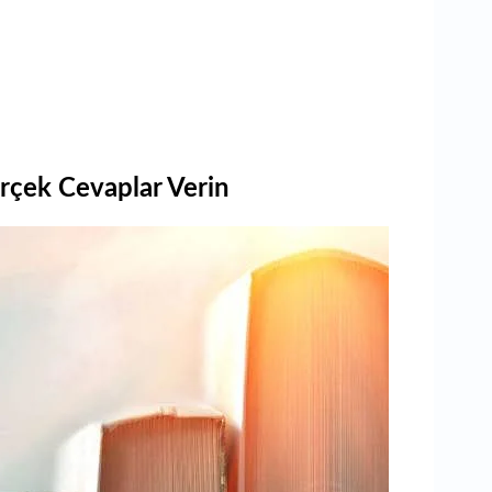
rçek Cevaplar Verin