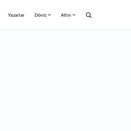
Yazarlar
Döviz
Altın