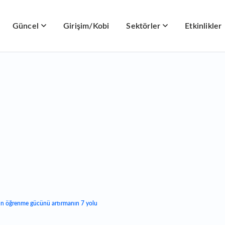
Güncel
Girişim/Kobi
Sektörler
Etkinlikler
n öğrenme gücünü artırmanın 7 yolu