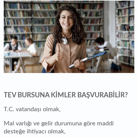
TEV BURSUNA KİMLER BAŞVURABİLİR?
T.C. vatandaşı olmak,
Mal varlığı ve gelir durumuna göre maddi
desteğe ihtiyacı olmak,