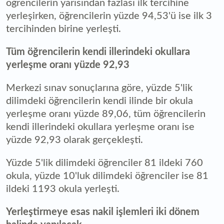
öğrencilerin yarısından fazlası ilk tercihine
yerleşirken, öğrencilerin yüzde 94,53'ü ise ilk 3
tercihinden birine yerleşti.
Tüm öğrencilerin kendi illerindeki okullara
yerleşme oranı yüzde 92,93
Merkezi sınav sonuçlarına göre, yüzde 5'lik
dilimdeki öğrencilerin kendi ilinde bir okula
yerleşme oranı yüzde 89,06, tüm öğrencilerin
kendi illerindeki okullara yerleşme oranı ise
yüzde 92,93 olarak gerçekleşti.
Yüzde 5'lik dilimdeki öğrenciler 81 ildeki 760
okula, yüzde 10'luk dilimdeki öğrenciler ise 81
ildeki 1193 okula yerleşti.
Yerleştirmeye esas nakil işlemleri iki dönem