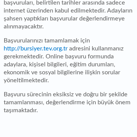
başvuruları, belirtilen tarihler arasında sadece
internet üzerinden kabul edilmektedir. Adayların
şahsen yaptıkları başvurular değerlendirmeye
alınmayacaktır.
Başvurularınızı tamamlamak için
http://bursiyer.tev.org.tr
adresini kullanmanız
gerekmektedir. Online başvuru formunda
adaylara, kişisel bilgileri, eğitim durumları,
ekonomik ve sosyal bilgilerine ilişkin sorular
yöneltilmektedir.
Başvuru sürecinin eksiksiz ve doğru bir şekilde
tamamlanması, değerlendirme için büyük önem
taşımaktadır.