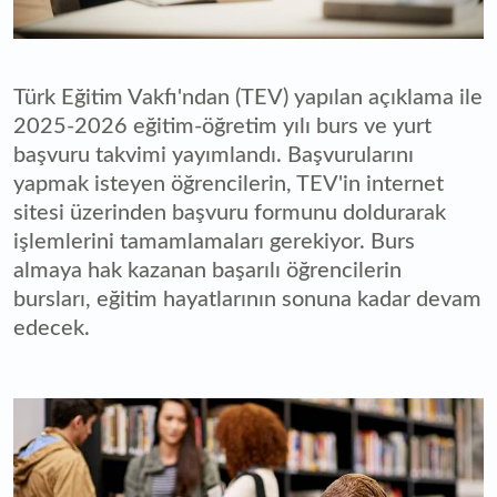
Türk Eğitim Vakfı'ndan (TEV) yapılan açıklama ile
2025-2026 eğitim-öğretim yılı burs ve yurt
başvuru takvimi yayımlandı. Başvurularını
yapmak isteyen öğrencilerin, TEV'in internet
sitesi üzerinden başvuru formunu doldurarak
işlemlerini tamamlamaları gerekiyor. Burs
almaya hak kazanan başarılı öğrencilerin
bursları, eğitim hayatlarının sonuna kadar devam
edecek.