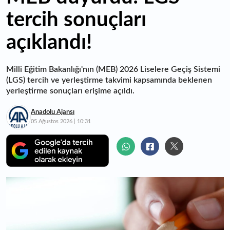
tercih sonuçları
açıklandı!
Milli Eğitim Bakanlığı'nın (MEB) 2026 Liselere Geçiş Sistemi
(LGS) tercih ve yerleştirme takvimi kapsamında beklenen
yerleştirme sonuçları erişime açıldı.
Anadolu Ajansı
05 Ağustos 2026 | 10:31