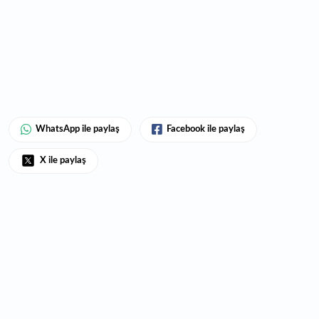
WhatsApp ile paylaş
Facebook ile paylaş
X ile paylaş