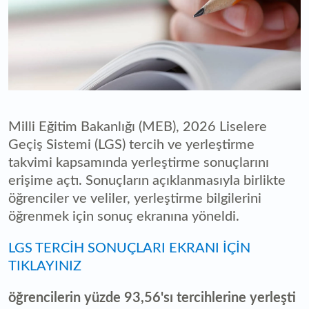
Milli Eğitim Bakanlığı (MEB), 2026 Liselere
Geçiş Sistemi (LGS) tercih ve yerleştirme
takvimi kapsamında yerleştirme sonuçlarını
erişime açtı. Sonuçların açıklanmasıyla birlikte
öğrenciler ve veliler, yerleştirme bilgilerini
öğrenmek için sonuç ekranına yöneldi.
LGS TERCİH SONUÇLARI EKRANI İÇİN
TIKLAYINIZ
öğrencilerin yüzde 93,56'sı tercihlerine yerleşti