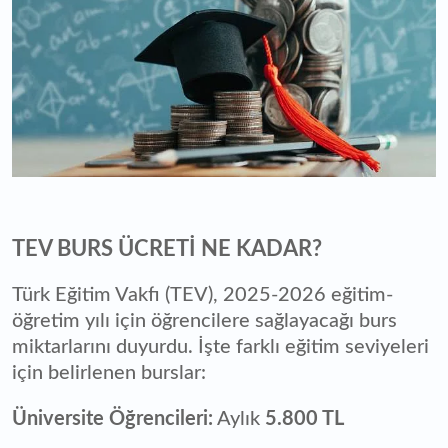
TEV BURS ÜCRETİ NE KADAR?
Türk Eğitim Vakfı (TEV), 2025-2026 eğitim-
öğretim yılı için öğrencilere sağlayacağı burs
miktarlarını duyurdu. İşte farklı eğitim seviyeleri
için belirlenen burslar:
Üniversite Öğrencileri:
Aylık
5.800 TL