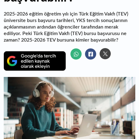
2025-2026 eğitim öğretim yılı için Türk Eğitim Vakfı (TEV)
üniversite burs başvuru tarihleri, YKS tercih sonuçlarının
açıklanmasının ardından öğrenciler tarafından merak
ediliyor. Peki Türk Eğitim Vakfı (TEV) bursu başvurusu ne
zaman? 2025-2026 TEV bursuna kimler başvurabilir?