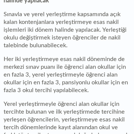
halinde yapılacak
Sınavla ve yerel yerleştirme kapsamında açık
kalan kontenjanlara yerleştirmeye esas nakil
işlemleri iki dönem halinde yapılacak. Yerleştiği
okulu değiştirmek isteyen öğrenciler de nakil
talebinde bulunabilecek.
Her iki yerleştirmeye esas nakil döneminde de
merkezi sınav puanı ile öğrenci alan okullar için
en fazla 3, yerel yerleştirmeyle öğrenci alan
okullar için en fazla 3, pansiyonlu okullar için en
fazla 3 okul tercihi yapılabilecek.
Yerel yerleştirmeyle öğrenci alan okullar için
tercihte bulunan ve ilk yerleştirmede tercihine
yerleşen öğrencilerin, yerleştirmeye esas nakil
tercih dönemlerinde kayıt alanından okul ve