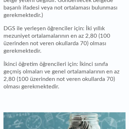
belge yeterli değildir. Gönderilecek belgede
başarılı ifadesi veya not ortalaması bulunması
gerekmektedir.)
DGS ile yerleşen öğrenciler için: İki yıllık
mezuniyet ortalamalarının en az 2,80 (100
üzerinden not veren okullarda 70) olması
gerekmektedir.
İkinci öğretim öğrencileri için: İkinci sınıfa
geçmiş olmaları ve genel ortalamalarının en az
2,80 (100 üzerinden not veren okullarda 70)
olması gerekmektedir.