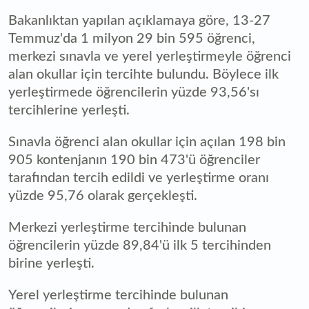
Bakanlıktan yapılan açıklamaya göre, 13-27
Temmuz'da 1 milyon 29 bin 595 öğrenci,
merkezi sınavla ve yerel yerleştirmeyle öğrenci
alan okullar için tercihte bulundu. Böylece ilk
yerleştirmede öğrencilerin yüzde 93,56'sı
tercihlerine yerleşti.
Sınavla öğrenci alan okullar için açılan 198 bin
905 kontenjanın 190 bin 473'ü öğrenciler
tarafından tercih edildi ve yerleştirme oranı
yüzde 95,76 olarak gerçekleşti.
Merkezi yerleştirme tercihinde bulunan
öğrencilerin yüzde 89,84'ü ilk 5 tercihinden
birine yerleşti.
Yerel yerleştirme tercihinde bulunan