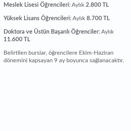
Meslek Lisesi Öğrencileri:
Aylık
2.800 TL
Yüksek Lisans Öğrencileri:
Aylık
8.700 TL
Doktora ve Üstün Başarılı Öğrenciler:
Aylık
11.600 TL
Belirtilen burslar, öğrencilere Ekim-Haziran
dönemini kapsayan 9 ay boyunca sağlanacaktır.