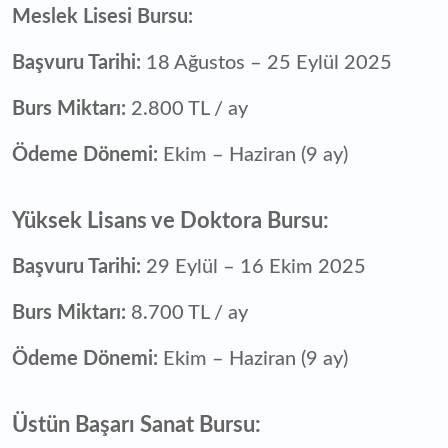
Meslek Lisesi Bursu:
Başvuru Tarihi:
18 Ağustos – 25 Eylül 2025
Burs Miktarı:
2.800 TL / ay
Ödeme Dönemi:
Ekim – Haziran (9 ay)
Yüksek Lisans ve Doktora Bursu:
Başvuru Tarihi:
29 Eylül – 16 Ekim 2025
Burs Miktarı:
8.700 TL / ay
Ödeme Dönemi:
Ekim – Haziran (9 ay)
Üstün Başarı Sanat Bursu: