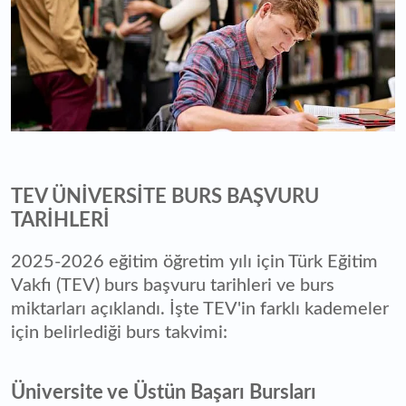
TEV ÜNİVERSİTE BURS BAŞVURU
TARİHLERİ
2025-2026 eğitim öğretim yılı için Türk Eğitim
Vakfı (TEV) burs başvuru tarihleri ve burs
miktarları açıklandı. İşte TEV'in farklı kademeler
için belirlediği burs takvimi:
Üniversite ve Üstün Başarı Bursları