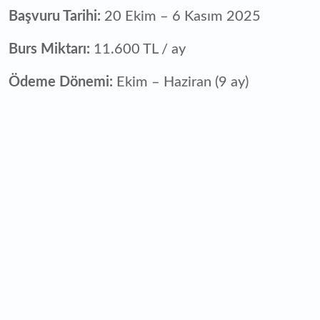
Başvuru Tarihi:
20 Ekim – 6 Kasım 2025
Burs Miktarı:
11.600 TL / ay
Ödeme Dönemi:
Ekim – Haziran (9 ay)