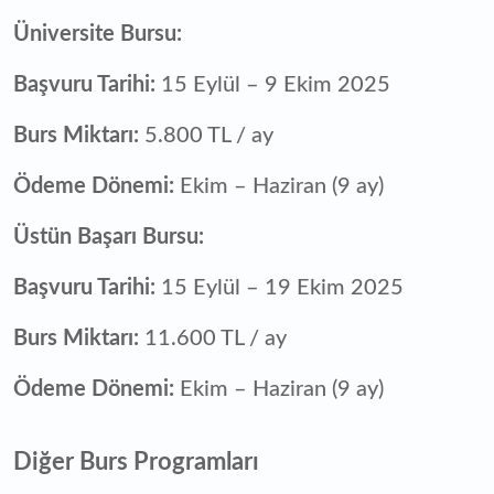
Üniversite Bursu:
Başvuru Tarihi:
15 Eylül – 9 Ekim 2025
Burs Miktarı:
5.800 TL / ay
Ödeme Dönemi:
Ekim – Haziran (9 ay)
Üstün Başarı Bursu:
Başvuru Tarihi:
15 Eylül – 19 Ekim 2025
Burs Miktarı:
11.600 TL / ay
Ödeme Dönemi:
Ekim – Haziran (9 ay)
Diğer Burs Programları