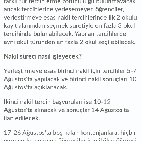
farklı tür tercih etme zorunluluğu bulunmayacak
ancak tercihlerine yerleşemeyen öğrenciler,
yerleştirmeye esas nakil tercihlerinde ilk 2 okulu
kayıt alanından seçmek suretiyle en fazla 3 okul
tercihinde bulunabilecek. Yapılan tercihlerde
aynı okul türünden en fazla 2 okul seçilebilecek.
Nakil süreci nasıl işleyecek?
Yerleştirmeye esas birinci nakil için tercihler 5-7
Ağustos'ta yapılacak ve birinci nakil sonuçları 10
Ağustos'ta açıklanacak.
İkinci nakil tercih başvuruları ise 10-12
Ağustos'ta alınacak ve sonuçlar 14 Ağustos'ta
ilan edilecek.
17-26 Ağustos'ta boş kalan kontenjanlara, hiçbir