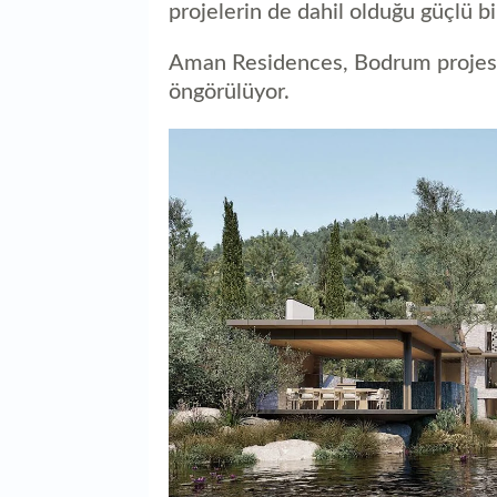
projelerin de dahil olduğu güçlü bi
Aman Residences, Bodrum projesi 
öngörülüyor.