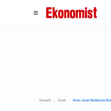
Anasayfa
Emlak
Aman, Aman Residences Bod