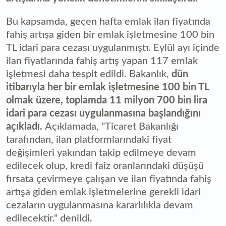
Bu kapsamda, geçen hafta emlak ilan fiyatında
fahiş artışa giden bir emlak işletmesine 100 bin
TL idari para cezası uygulanmıştı. Eylül ayı içinde
ilan fiyatlarında fahiş artış yapan 117 emlak
işletmesi daha tespit edildi. Bakanlık,
dün
itibarıyla her bir emlak işletmesine 100 bin TL
olmak üzere, toplamda 11 milyon 700 bin lira
idari para cezası uygulanmasına başlandığını
açıkladı.
Açıklamada, "Ticaret Bakanlığı
tarafından, ilan platformlarındaki fiyat
değişimleri yakından takip edilmeye devam
edilecek olup, kredi faiz oranlarındaki düşüşü
fırsata çevirmeye çalışan ve ilan fiyatında fahiş
artışa giden emlak işletmelerine gerekli idari
cezaların uygulanmasına kararlılıkla devam
edilecektir." denildi.