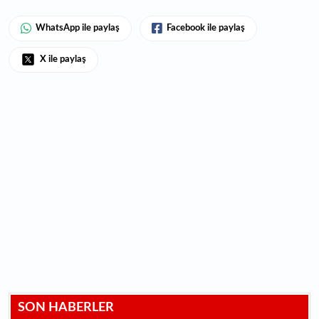
WhatsApp ile paylaş
Facebook ile paylaş
X ile paylaş
SON HABERLER