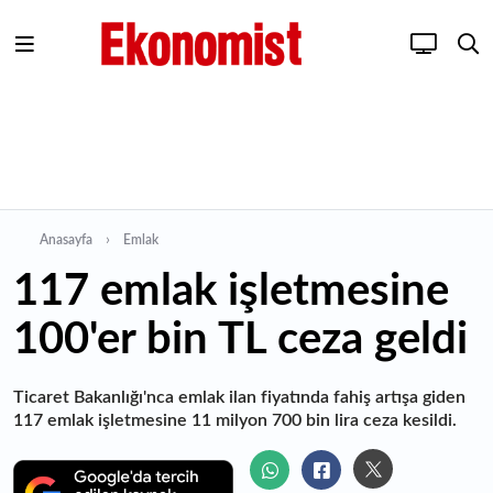
Anasayfa
Emlak
117 emlak işletmesine
100'er bin TL ceza geldi
Ticaret Bakanlığı'nca emlak ilan fiyatında fahiş artışa giden
117 emlak işletmesine 11 milyon 700 bin lira ceza kesildi.