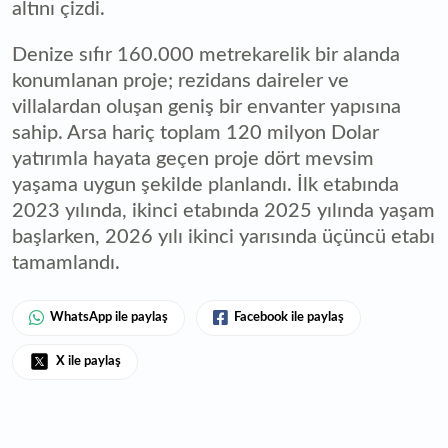
altını çizdi.
Denize sıfır 160.000 metrekarelik bir alanda
konumlanan proje; rezidans daireler ve
villalardan oluşan geniş bir envanter yapısına
sahip. Arsa hariç toplam 120 milyon Dolar
yatırımla hayata geçen proje dört mevsim
yaşama uygun şekilde planlandı. İlk etabında
2023 yılında, ikinci etabında 2025 yılında yaşam
başlarken, 2026 yılı ikinci yarısında üçüncü etabı
tamamlandı.
WhatsApp ile paylaş
Facebook ile paylaş
X ile paylaş