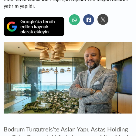
yatırım yapıldı.
Bodrum Turgutreis’te Aslan Yapı, Astaş Holding