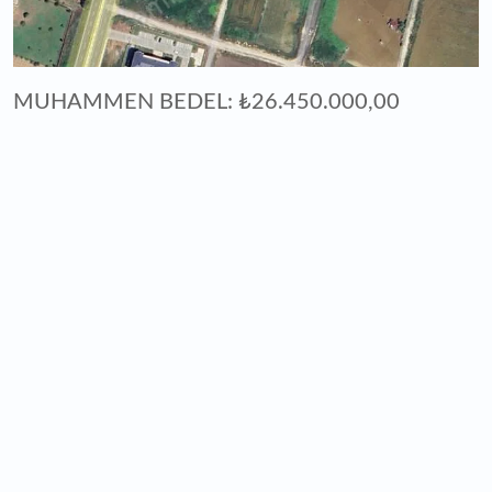
MUHAMMEN BEDEL: ₺26.450.000,00