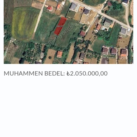
MUHAMMEN BEDEL: ₺2.050.000,00