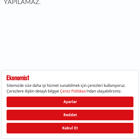
YAPILAMAZ.