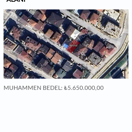
MUHAMMEN BEDEL: ₺5.650.000,00