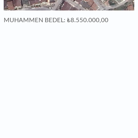
MUHAMMEN BEDEL: ₺8.550.000,00