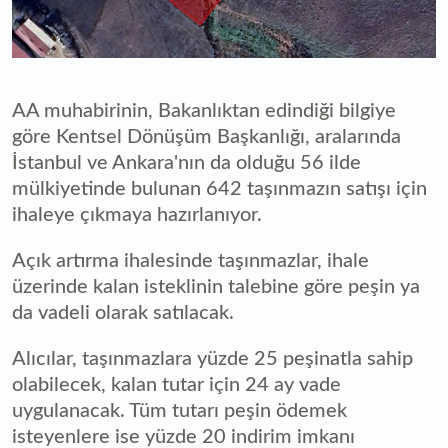
AA muhabirinin, Bakanlıktan edindiği bilgiye
göre Kentsel Dönüşüm Başkanlığı, aralarında
İstanbul ve Ankara'nın da olduğu 56 ilde
mülkiyetinde bulunan 642 taşınmazın satışı için
ihaleye çıkmaya hazırlanıyor.
Açık artırma ihalesinde taşınmazlar, ihale
üzerinde kalan isteklinin talebine göre peşin ya
da vadeli olarak satılacak.
Alıcılar, taşınmazlara yüzde 25 peşinatla sahip
olabilecek, kalan tutar için 24 ay vade
uygulanacak. Tüm tutarı peşin ödemek
isteyenlere ise yüzde 20 indirim imkanı