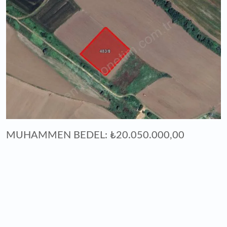
MUHAMMEN BEDEL: ₺20.050.000,00