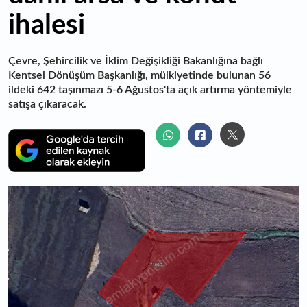
ihalesi
Çevre, Şehircilik ve İklim Değişikliği Bakanlığına bağlı
Kentsel Dönüşüm Başkanlığı, mülkiyetinde bulunan 56
ildeki 642 taşınmazı 5-6 Ağustos'ta açık artırma yöntemiyle
satışa çıkaracak.