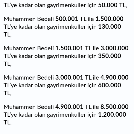
TL’ye kadar olan gayrimenkuller için
50.000
TL,
Muhammen Bedeli
500.001
TL ile
1.500.000
TL’ye kadar olan gayrimenkuller için
130.000
TL,
Muhammen Bedeli
1.500.001
TL ile
3.000.000
TL’ye kadar olan gayrimenkuller için
350.000
TL,
Muhammen Bedeli
3.000.001
TL ile
4.900.000
TL’ye kadar olan gayrimenkuller için
600.000
TL,
Muhammen Bedeli
4.900.001
TL ile
8.500.000
TL’ye kadar olan gayrimenkuller için
1.200.000
TL,